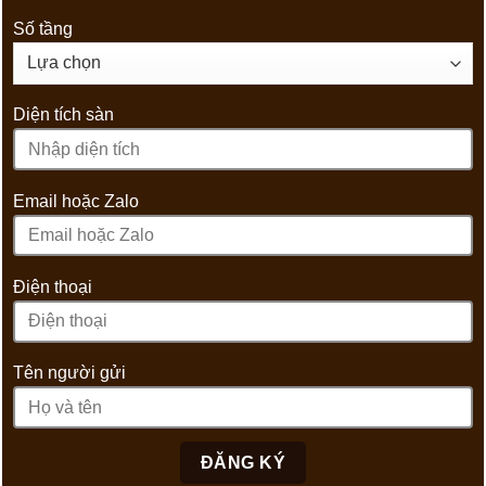
Số tầng
Diện tích sàn
Email hoặc Zalo
Điện thoại
Tên người gửi