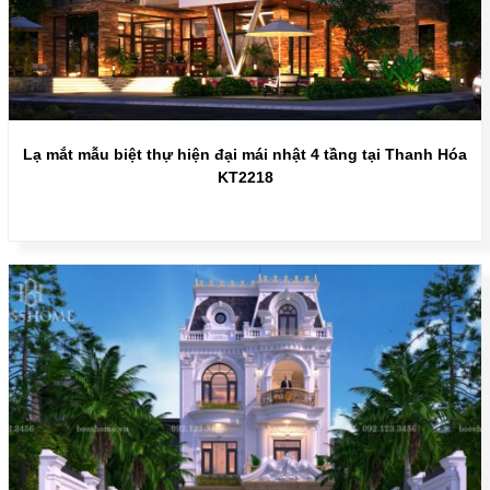
Lạ mắt mẫu biệt thự hiện đại mái nhật 4 tầng tại Thanh Hóa
KT2218