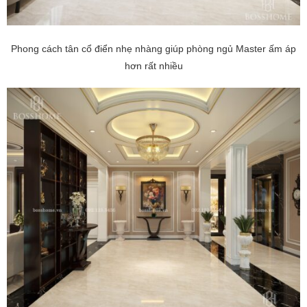
Phong cách tân cổ điển nhẹ nhàng giúp phòng ngủ Master ấm áp
hơn rất nhiều