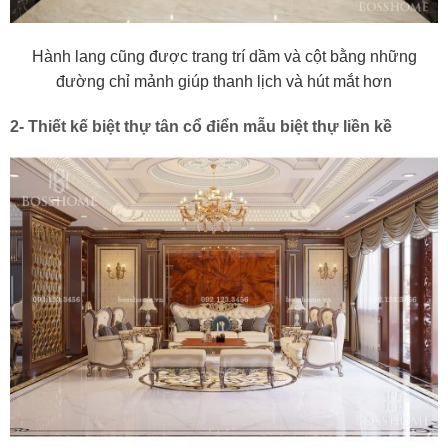
Hành lang cũng được trang trí dầm và cột bằng những
đường chỉ mảnh giúp thanh lịch và hút mắt hơn
2- Thiết kế biệt thự tân cổ điển mẫu biệt thự liền kề