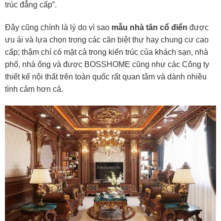
trúc đẳng cấp”.
Đây cũng chính là lý do vì sao
mẫu nhà tân cổ điển
được
ưu ái và lựa chọn trong các căn biệt thự hay chung cư cao
cấp; thậm chí có mặt cả trong kiến trúc của khách sạn, nhà
phố, nhà ống và được BOSSHOME cũng như các Công ty
thiết kế nội thất trên toàn quốc rất quan tâm và dành nhiều
tình cảm hơn cả.