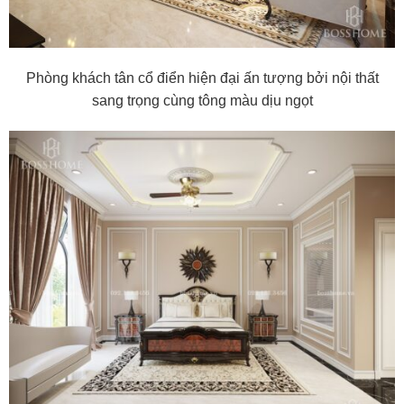
Phòng khách
tân cổ điển hiện đại ấn tượng bởi nội thất
sang trọng cùng tông màu dịu ngọt