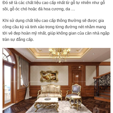
Đó sẽ là các chất liệu cao cấp nhất từ gỗ tự nhiên như gỗ
sồi, gỗ óc chó hoặc đá hoa cương, da …
Khi sử dụng chất liệu cao cấp thông thường sẽ được gia
công cầu kỳ và tinh xảo trong từng đường nét nhằm mang
tới vẻ đẹp hoàn mỹ nhất, giúp không gian của căn nhà ngập
tràn sự đẳng cấp.