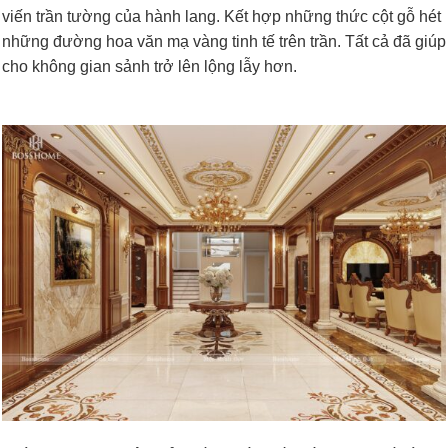
viến trần tường của hành lang. Kết hợp những thức cột gỗ hét
những đường hoa văn mạ vàng tinh tế trên trần. Tất cả đã giúp
cho không gian sảnh trở lên lộng lẫy hơn.