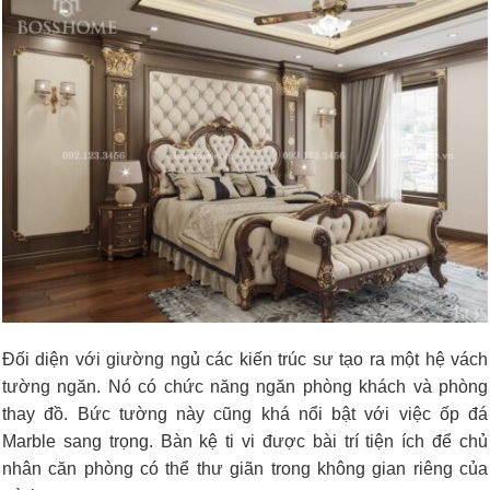
Đối diện với giường ngủ các kiến trúc sư tạo ra một hệ vách
tường ngăn. Nó có chức năng ngăn phòng khách và phòng
thay đồ. Bức tường này cũng khá nổi bật với việc ốp đá
Marble sang trọng. Bàn kệ ti vi được bài trí tiện ích để chủ
nhân căn phòng có thể thư giãn trong không gian riêng của