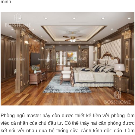
mình.
Phòng ngủ master này còn được thiết kế liền với phòng làm
việc cá nhân của chủ đầu tư. Có thể thấy hai căn phòng được
kết nối với nhau qua hệ thống cửa cánh kính độc đáo. Làm