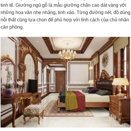
tinh tế. Giường ngủ gỗ là mẫu giường chân cao dát vàng với
những hoa văn nhẹ nhàng, tinh xảo. Từng đường nét, đồ dùng
nội thất cũng lựa chọn để phù hợp với tính cách của chủ nhân
căn phòng.