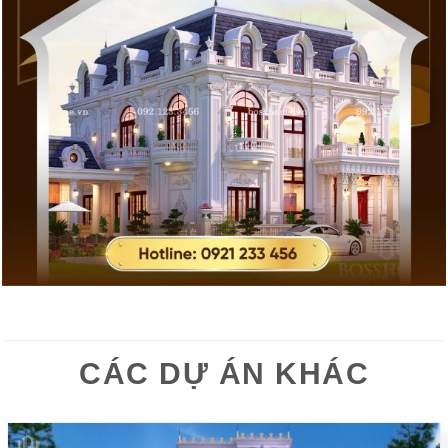
CÁC DỰ ÁN KHÁC