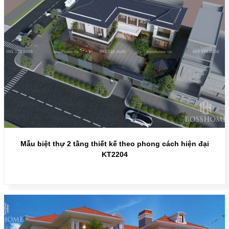
Mẫu biệt thự 2 tầng thiết kế theo phong cách hiện đại
KT2204