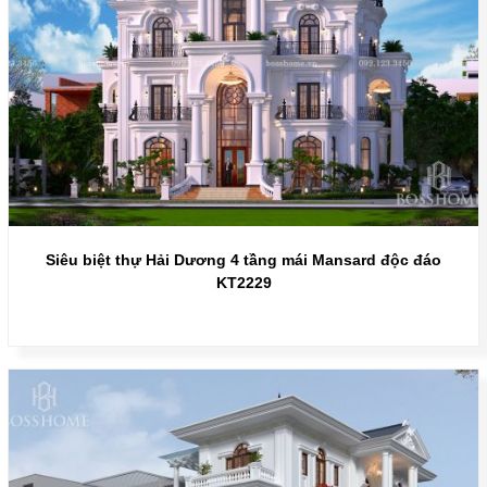
Siêu biệt thự Hải Dương 4 tầng mái Mansard độc đáo
KT2229