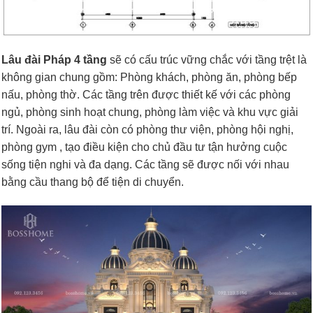
Lâu đài Pháp 4 tầng
sẽ có cấu trúc vững chắc với tầng trệt là
không gian chung gồm: Phòng khách, phòng ăn, phòng bếp
nấu, phòng thờ. Các tầng trên được thiết kế với các phòng
ngủ, phòng sinh hoạt chung, phòng làm việc và khu vực giải
trí. Ngoài ra, lâu đài còn có phòng thư viện, phòng hội nghị,
phòng gym , tạo điều kiện cho chủ đầu tư tận hưởng cuộc
sống tiện nghi và đa dạng. Các tầng sẽ được nối với nhau
bằng cầu thang bộ để tiện di chuyển.