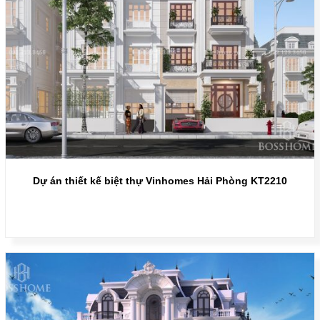
Dự án thiết kế biệt thự Vinhomes Hải Phòng KT2210