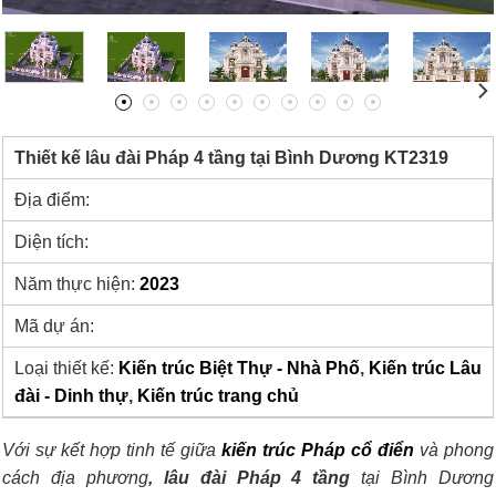
Thiết kế lâu đài Pháp 4 tầng tại Bình Dương KT2319
Địa điểm:
Diện tích:
Năm thực hiện:
2023
Mã dự án:
Loại thiết kế:
Kiến trúc Biệt Thự - Nhà Phố
,
Kiến trúc Lâu
đài - Dinh thự
,
Kiến trúc trang chủ
Với sự kết hợp tinh tế giữa
kiến trúc Pháp cổ điển
và phong
cách địa phương
, lâu đài Pháp 4 tầng
tại Bình Dương