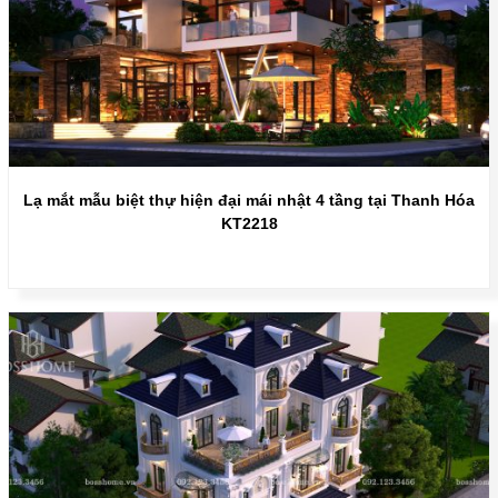
Lạ mắt mẫu biệt thự hiện đại mái nhật 4 tầng tại Thanh Hóa
KT2218