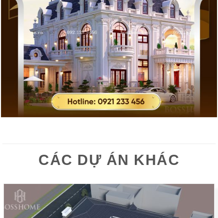
CÁC DỰ ÁN KHÁC