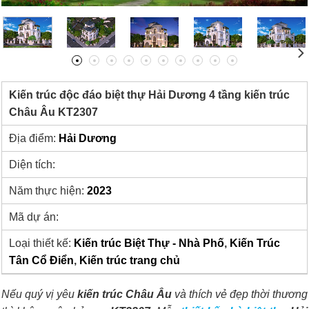
Kiến trúc độc đáo biệt thự Hải Dương 4 tầng kiến trúc
Châu Âu KT2307
Địa điểm:
Hải Dương
Diện tích:
Năm thực hiện:
2023
Mã dự án:
Loại thiết kế:
Kiến trúc Biệt Thự - Nhà Phố
,
Kiến Trúc
Tân Cổ Điển
,
Kiến trúc trang chủ
Nếu quý vị yêu
kiến trúc Châu Âu
và thích vẻ đẹp thời thương