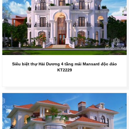
Siêu biệt thự Hải Dương 4 tầng mái Mansard độc đáo
KT2229