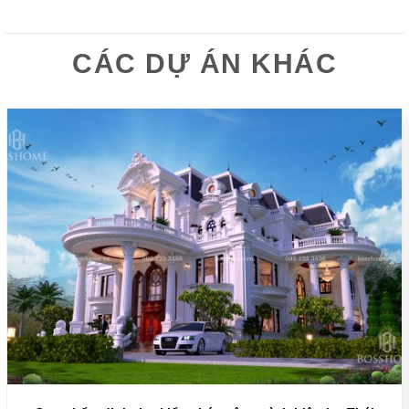
CÁC DỰ ÁN KHÁC