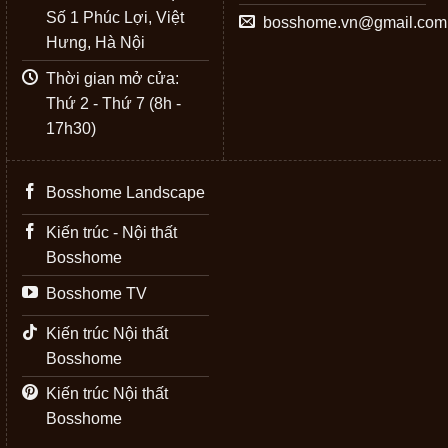
Số 1 Phúc Lợi, Việt
bosshome.vn@gmail.com
Hưng, Hà Nội
Thời gian mở cửa:
Thứ 2 - Thứ 7 (8h -
17h30)
Bosshome Landscape
Kiến trúc - Nội thất
Bosshome
Bosshome TV
Kiến trúc Nội thất
Bosshome
Kiến trúc Nội thất
Bosshome