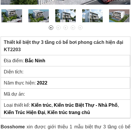
Thiết kế biệt thự 3 tầng có bể bơi phong cách hiện đại
KT2203
Địa điểm:
Bắc Ninh
Diện tích:
Năm thực hiện:
2022
Mã dự án:
Loại thiết kế:
Kiến trúc
,
Kiến trúc Biệt Thự - Nhà Phố
,
Kiến Trúc Hiện Đại
,
Kiến trúc trang chủ
Bosshome
xin được giới thiệu 1 mẫu biệt thự 3 tầng có bể