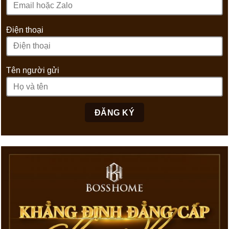
Điện thoại
Tên người gửi