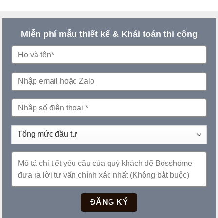
Miễn phí mẫu thiết kế & Khái toán thi công