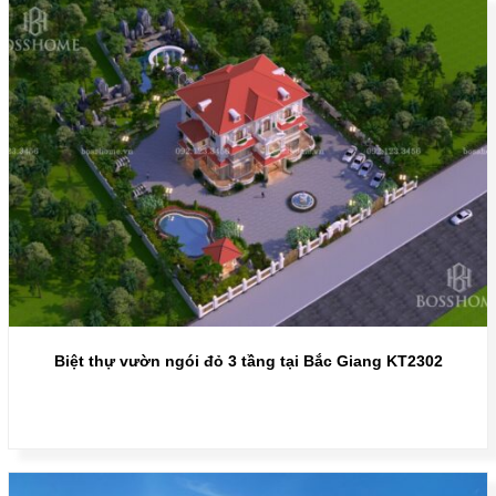
Biệt thự vườn ngói đỏ 3 tầng tại Bắc Giang KT2302