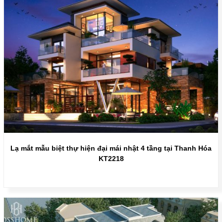
Lạ mắt mẫu biệt thự hiện đại mái nhật 4 tầng tại Thanh Hóa
KT2218