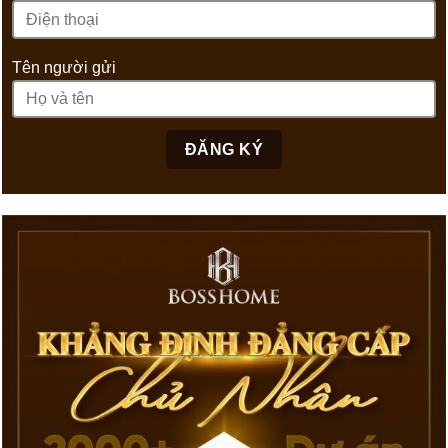
Tên người gửi