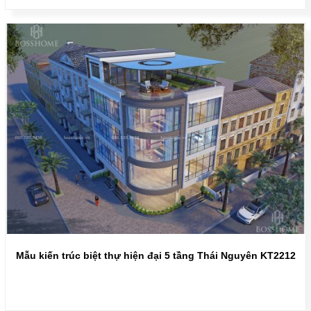
Mẫu kiến trúc biệt thự hiện đại 5 tầng Thái Nguyên KT2212