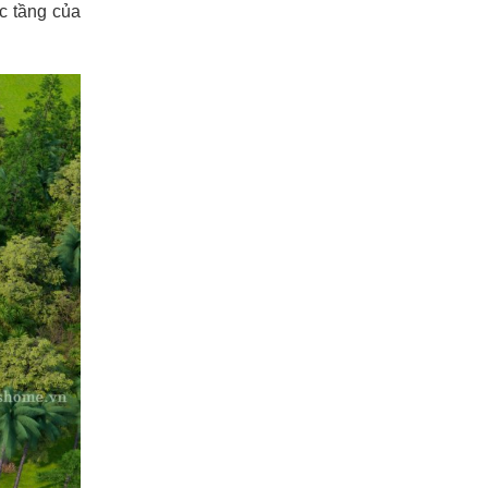
c tầng của