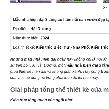
Mẫu nhà hiện đại 3 tầng có hầm nổi sân vườn đẹp 
Địa điểm:
Hải Dương
Năm thực hiện:
2024
Loại thiết kế:
Kiến trúc Biệt Thự - Nhà Phố
,
Kiến Trúc
Những mẫu nhà hiện đại
ngày nay không chỉ là nơi ẩn
sự tiến bộ. Tại Hải Dương, một
mẫu nhà hiện đại 3 tần
giữa thiết kế hiện đại và không gian xanh. Hãy cùng
Bos
của việc áp dụng nó trong phát triển đô thị hiện nay.
Giải pháp tổng thể thiết kế của 
Kiến trúc tổng quan của ngôi nhà: