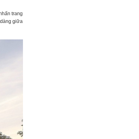
 nhấn trang
 dàng giữa