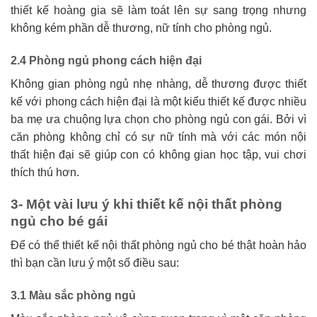
thiết kế hoàng gia sẽ làm toát lên sự sang trọng nhưng
không kém phần dễ thương, nữ tính cho phòng ngủ.
2.4 Phòng ngủ phong cách hiện đại
Không gian phòng ngủ nhẹ nhàng, dễ thương được thiết
kế với phong cách hiện đại là một kiểu thiết kế được nhiều
ba mẹ ưa chuộng lựa chọn cho phòng ngủ con gái. Bởi vì
căn phòng không chỉ có sự nữ tính mà với các món nội
thất hiện đại sẽ giúp con có không gian học tập, vui chơi
thích thú hơn.
3- Một vài lưu ý khi thiết kế nội thất phòng
ngủ cho bé gái
Để có thể thiết kế nội thất phòng ngủ cho bé thật hoàn hảo
thì bạn cần lưu ý một số điều sau:
3.1 Màu sắc phòng ngủ