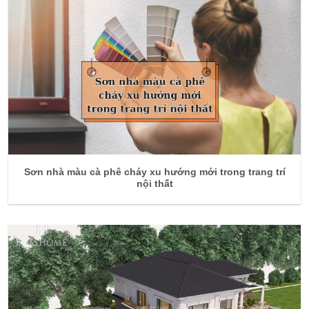
Sơn nhà màu cà phê cháy xu hướng mới trong trang trí
nội thất