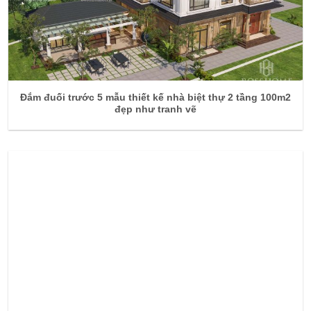
Đắm đuối trước 5 mẫu thiết kế nhà biệt thự 2 tầng 100m2
đẹp như tranh vẽ