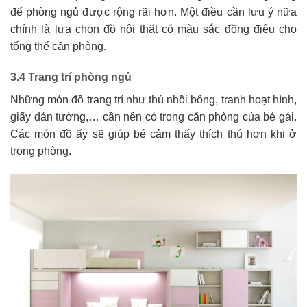
để phòng ngủ được rộng rãi hơn. Một điều cần lưu ý nữa
chính là lựa chọn đồ nội thất có màu sắc đồng điệu cho
tổng thể căn phòng.
3.4 Trang trí phòng ngủ
Những món đồ trang trí như thú nhồi bông, tranh hoạt hình,
giấy dán tường,… cần nên có trong căn phòng của bé gái.
Các món đồ ấy sẽ giúp bé cảm thấy thích thú hơn khi ở
trong phòng.