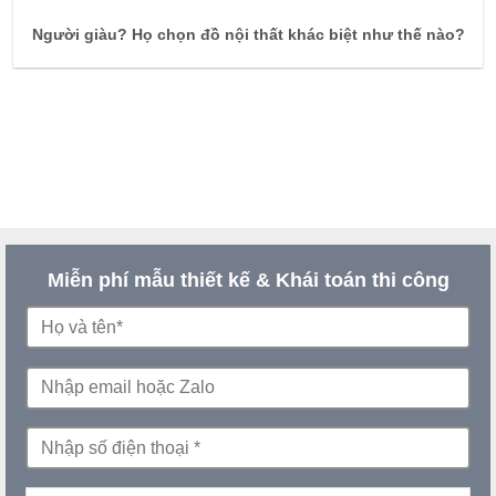
Người giàu? Họ chọn đồ nội thất khác biệt như thế nào?
Miễn phí mẫu thiết kế & Khái toán thi công