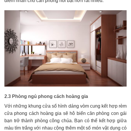
điểm nhấn cho căn phòng nổi bật hơn rất nhiều.
2.3 Phòng ngủ phong cách hoàng gia
Với những khung cửa sổ hình dáng vòm cung kết hợp rèm
cửa phong cách hoàng gia sẽ hô biến căn phòng con gái
bạn trở thành phòng công chúa. Bạn có thể kết hợp giữa
màu tím trắng với nhau cộng thêm một số món vật dụng có