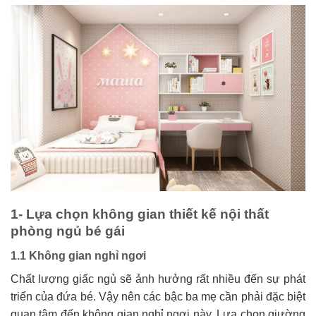
1- Lựa chọn không gian thiết kế nội thất
phòng ngủ bé gái
1.1 Không gian nghỉ ngơi
Chất lượng giấc ngủ sẽ ảnh hưởng rất nhiều đến sự phát
triển của đứa bé. Vậy nên các bậc ba mẹ cần phải đặc biệt
quan tâm đến không gian nghỉ ngơi này. Lựa chọn giường