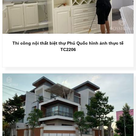
Thi công nội thất biệt thự Phú Quốc hình ảnh thực tế
TC2206