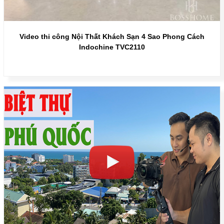
Video thi công Nội Thất Khách Sạn 4 Sao Phong Cách
Indochine TVC2110