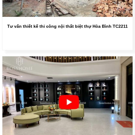
Tư vấn thiết kế thi công nội thất biệt thự Hòa Bình TC2211