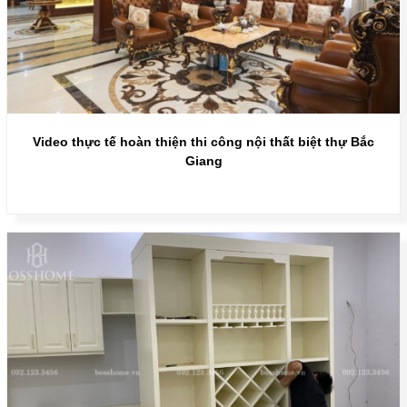
Video thực tế hoàn thiện thi công nội thất biệt thự Bắc
Giang