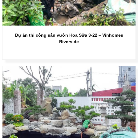
Dự án thi công sân vườn Hoa Sữa 3-22 – Vinhomes
Riverside