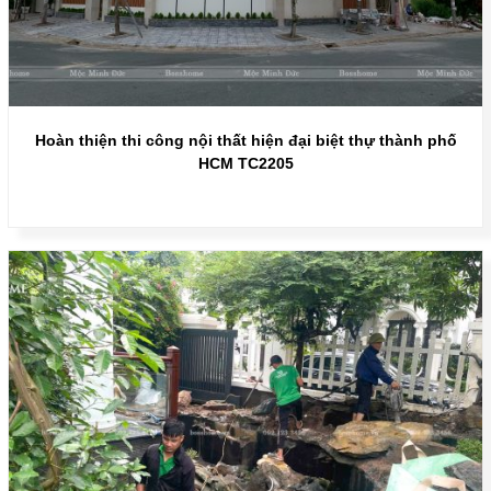
Hoàn thiện thi công nội thất hiện đại biệt thự thành phố
HCM TC2205