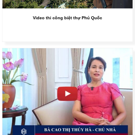
Video thi công biệt thự Phú Quốc