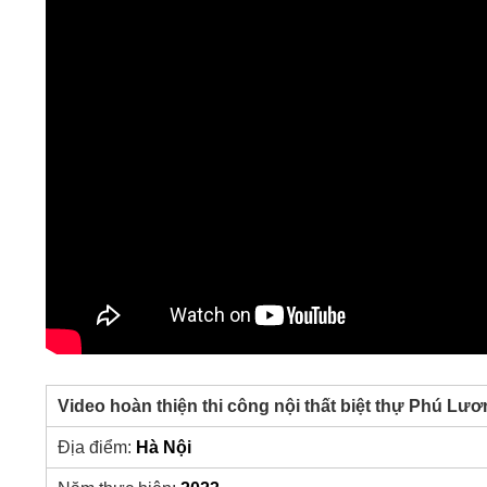
Video hoàn thiện thi công nội thất biệt thự Phú Lư
Địa điểm:
Hà Nội