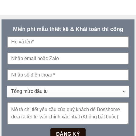
Miễn phí mẫu thiết kế & Khái toán thi công