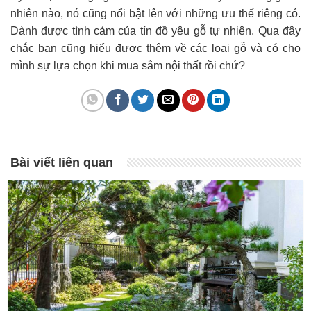
nhiên nào, nó cũng nổi bật lên với những ưu thế riêng có.
Dành được tình cảm của tín đồ yêu gỗ tự nhiên. Qua đây
chắc bạn cũng hiểu được thêm về các loại gỗ và có cho
mình sự lựa chọn khi mua sắm nội thất rồi chứ?
Bài viết liên quan