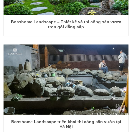
Bosshome Landscape – Thiết kế và thi công sân vườn
trọn gói đẳng cấp
Bosshome Landscape triển khai thi công sân vườn tại
Hà Nội