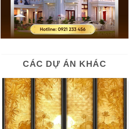
CÁC DỰ ÁN KHÁC