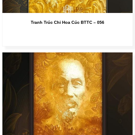
Tranh Trúc Chỉ Hoa Cúc BTTC – 056