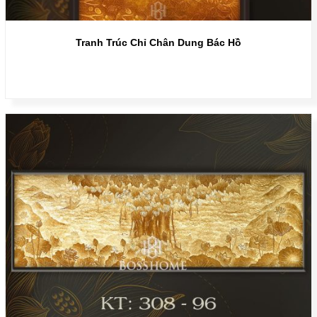
Tranh Trúc Chỉ Chân Dung Bác Hồ