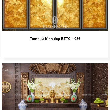
Tranh tứ bình đẹp BTTC – 086