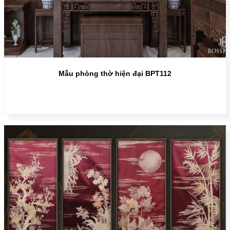
Mẫu phòng thờ hiện đại BPT112