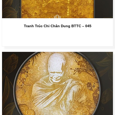
Tranh Trúc Chỉ Chân Dung BTTC – 045