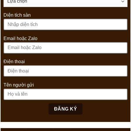
Diện tích sàn
Email hoặc Zalo
Điện thoại
Tên người gửi