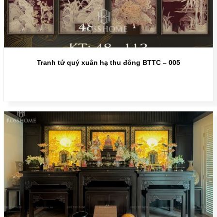
Tranh tứ quý xuân hạ thu đông BTTC – 005