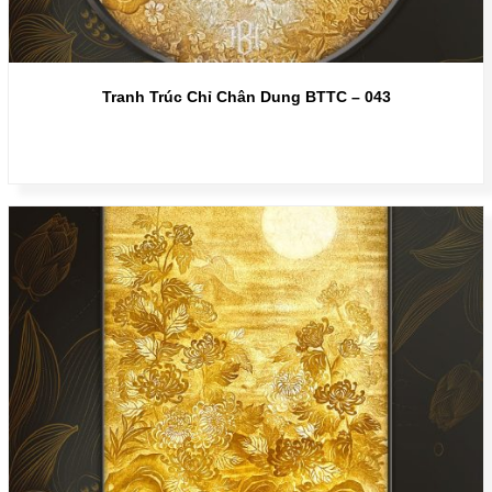
Tranh Trúc Chỉ Chân Dung BTTC – 043