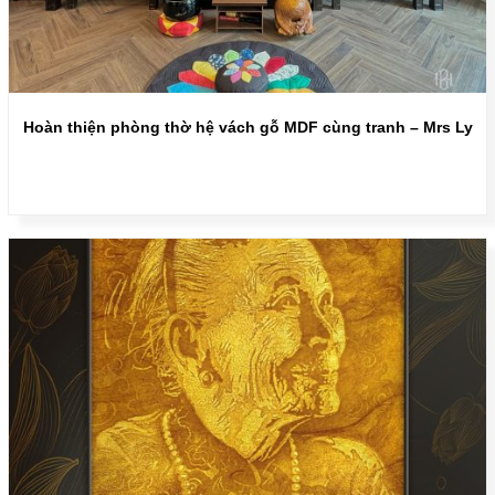
Hoàn thiện phòng thờ hệ vách gỗ MDF cùng tranh – Mrs Ly