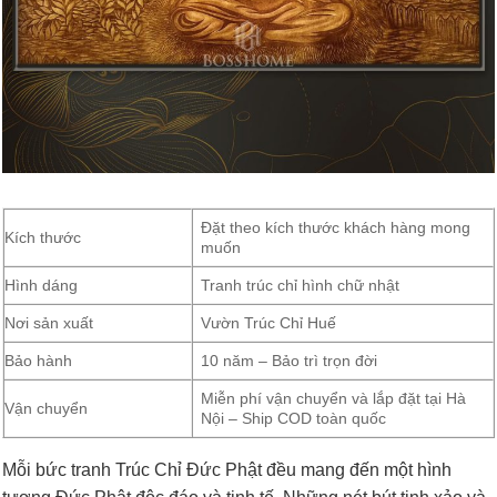
Đặt theo kích thước khách hàng mong
Kích thước
muốn
Hình dáng
Tranh trúc chỉ hình chữ nhật
Nơi sản xuất
Vườn Trúc Chỉ Huế
Bảo hành
10 năm – Bảo trì trọn đời
Miễn phí vận chuyển và lắp đặt tại Hà
Vận chuyển
Nội – Ship COD toàn quốc
Mỗi bức tranh Trúc Chỉ Đức Phật đều mang đến một hình