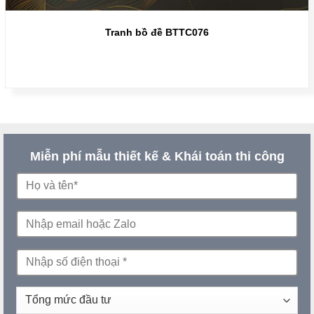
Tranh bồ đề BTTC076
Miễn phí mẫu thiết kế & Khái toán thi công