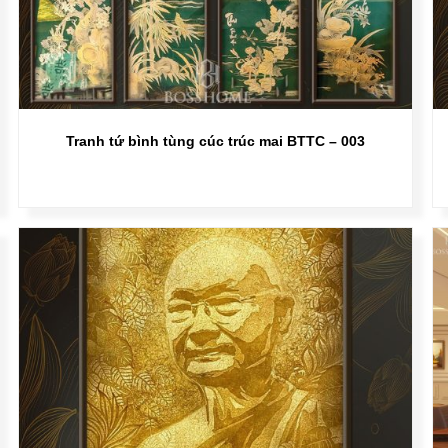
Tranh tứ bình tùng cúc trúc mai BTTC – 003