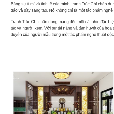
Bằng sự tỉ mỉ và tinh tế của mình, tranh Trúc Chỉ chân du
đáo và đầy sáng tạo. Nó không chỉ là một tác phẩm nghệ 
Tranh Trúc Chỉ chân dung mang đến một cái nhìn đặc biệt
tác và người xem. Với sự tài năng và tâm huyết của họa s
duyên của người mẫu trong một tác phẩm nghệ thuật độc đ