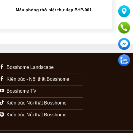
Mẫu phòng thờ biệt thự đẹp BHP-001
Bosshome Landscape
Kiến trúc - Nội thất Bosshome
Bosshome TV
Kiến trúc Nội thất Bosshome
Kiến trúc Nội thất Bosshome