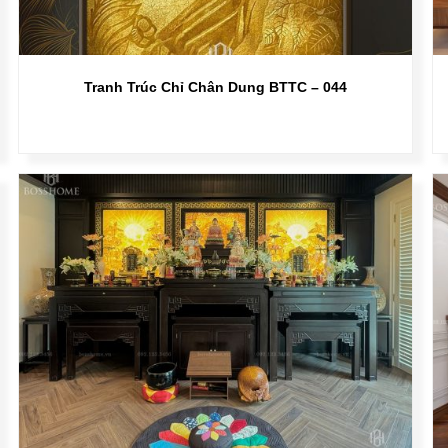
Tranh Trúc Chỉ Chân Dung BTTC – 044