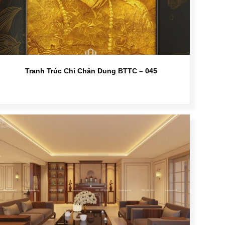
Tranh Trúc Chỉ Chân Dung BTTC – 045