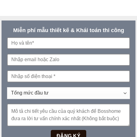
Miễn phí mẫu thiết kế & Khái toán thi công