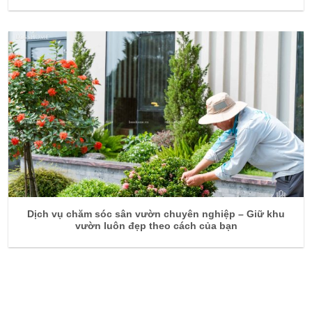
Dịch vụ chăm sóc sân vườn chuyên nghiệp – Giữ khu
vườn luôn đẹp theo cách của bạn