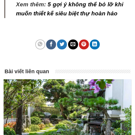
Xem thêm:
5 gợi ý không thể bỏ lỡ khi
muốn thiết kế siêu biệt thự hoàn hảo
Bài viết liên quan