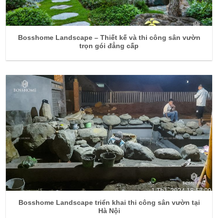
Bosshome Landscape – Thiết kế và thi công sân vườn
trọn gói đẳng cấp
Bosshome Landscape triển khai thi công sân vườn tại
Hà Nội