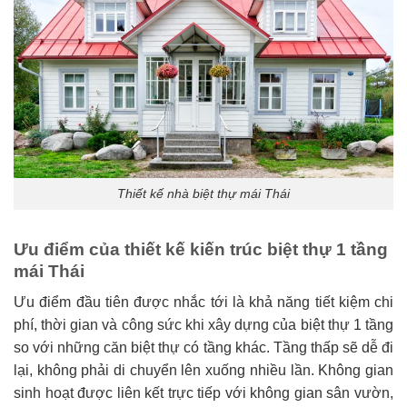
Thiết kế nhà biệt thự mái Thái
Ưu điểm của thiết kế kiến trúc biệt thự 1 tầng
mái Thái
Ưu điểm đầu tiên được nhắc tới là khả năng tiết kiệm chi
phí, thời gian và công sức khi xây dựng của biệt thự 1 tầng
so với những căn biệt thự có tầng khác. Tầng thấp sẽ dễ đi
lại, không phải di chuyển lên xuống nhiều lần. Không gian
sinh hoạt được liên kết trực tiếp với không gian sân vườn,