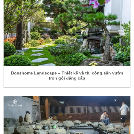
Bosshome Landscape – Thiết kế và thi công sân vườn
trọn gói đẳng cấp