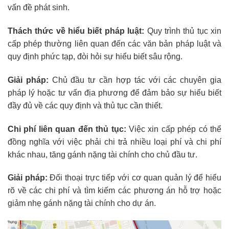
vấn đề phát sinh.
Thách thức về hiểu biết pháp luật:
Quy trình thủ tục xin
cấp phép thường liên quan đến các văn bản pháp luật và
quy định phức tạp, đòi hỏi sự hiểu biết sâu rộng.
Giải pháp:
Chủ đầu tư cần hợp tác với các chuyên gia
pháp lý hoặc tư vấn địa phương để đảm bảo sự hiểu biết
đầy đủ về các quy định và thủ tục cần thiết.
Chi phí liên quan đến thủ tục:
Việc xin cấp phép có thể
đồng nghĩa với việc phải chi trả nhiều loại phí và chi phí
khác nhau, tăng gánh nặng tài chính cho chủ đầu tư.
Giải pháp:
Đối thoại trực tiếp với cơ quan quản lý để hiểu
rõ về các chi phí và tìm kiếm các phương án hỗ trợ hoặc
giảm nhẹ gánh nặng tài chính cho dự án.