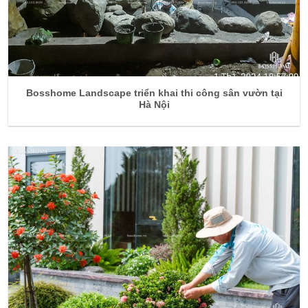
Bosshome Landscape triển khai thi công sân vườn tại
Hà Nội