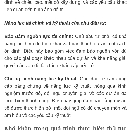
định về chiều cao, mật độ xây dựng, và các yêu cầu khác
liên quan đến hình ảnh đô thị.
Năng lực tài chính và kỹ thuật của chủ đầu tư:
Bảo đảm nguồn lực tài chính:
Chủ đầu tư phải có khả
năng tài chính để triển khai và hoàn thành dự án một cách
ổn định. Điều này bao gồm việc đảm bảo nguồn vốn đủ
cho các giai đoạn khác nhau của dự án và khả năng giải
quyết các vấn đề tài chính khẩn cấp nếu có.
Chứng minh năng lực kỹ thuật:
Chủ đầu tư cần cung
cấp bằng chứng về năng lực kỹ thuật thông qua kinh
nghiệm trước đó, đội ngũ chuyên gia, và các dự án đã
thực hiện thành công. Điều này giúp đảm bảo rằng dự án
sẽ được thực hiện bởi một đội ngũ có đủ chuyên môn và
am hiểu về các yêu cầu kỹ thuật.
Khó khăn trong quá trình thực hiện thủ tục