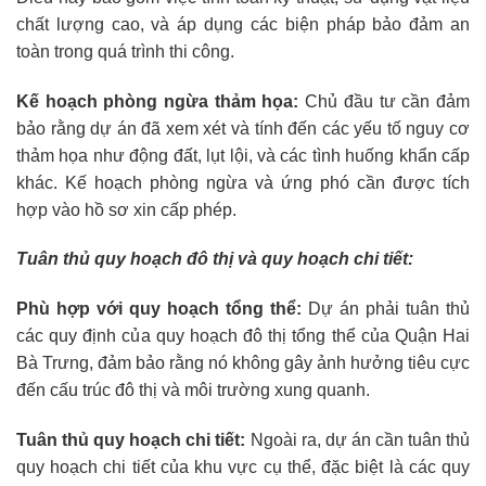
chất lượng cao, và áp dụng các biện pháp bảo đảm an
toàn trong quá trình thi công.
Kế hoạch phòng ngừa thảm họa:
Chủ đầu tư cần đảm
bảo rằng dự án đã xem xét và tính đến các yếu tố nguy cơ
thảm họa như động đất, lụt lội, và các tình huống khẩn cấp
khác. Kế hoạch phòng ngừa và ứng phó cần được tích
hợp vào hồ sơ xin cấp phép.
Tuân thủ quy hoạch đô thị và quy hoạch chi tiết:
Phù hợp với quy hoạch tổng thể:
Dự án phải tuân thủ
các quy định của quy hoạch đô thị tổng thể của Quận Hai
Bà Trưng, đảm bảo rằng nó không gây ảnh hưởng tiêu cực
đến cấu trúc đô thị và môi trường xung quanh.
Tuân thủ quy hoạch chi tiết:
Ngoài ra, dự án cần tuân thủ
quy hoạch chi tiết của khu vực cụ thể, đặc biệt là các quy