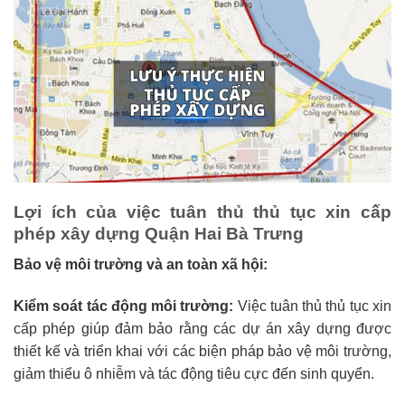
Lợi ích của việc tuân thủ thủ tục xin cấp
phép xây dựng Quận Hai Bà Trưng
Bảo vệ môi trường và an toàn xã hội:
Kiểm soát tác động môi trường:
Việc tuân thủ thủ tục xin
cấp phép giúp đảm bảo rằng các dự án xây dựng được
thiết kế và triển khai với các biện pháp bảo vệ môi trường,
giảm thiểu ô nhiễm và tác động tiêu cực đến sinh quyển.