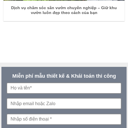
Dịch vụ chăm sóc sân vườn chuyên nghiệp – Giữ khu
vườn luôn đẹp theo cách của bạn
Miễn phí mẫu thiết kế & Khái toán thi công