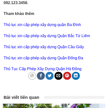
092.123.3456.
Tham khảo thêm
Thủ tục xin cấp phép xây dựng quận Ba Đình
Thủ tục xin cấp phép xây dựng Quận Bắc Từ Liêm
Thủ tục xin cấp phép xây dựng Quận Cầu Giấy
Thủ tục xin cấp phép xây dựng Quận Đống Đa
Thủ Tục Cấp Phép Xây Dựng Quận Hà Đông
Bài viết liên quan