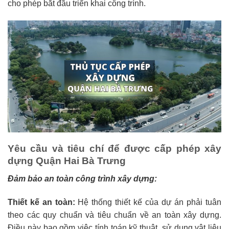
cho phép bắt đầu triển khai công trình.
Yêu cầu và tiêu chí để được cấp phép xây
dựng Quận Hai Bà Trưng
Đảm bảo an toàn công trình xây dựng:
Thiết kế an toàn:
Hệ thống thiết kế của dự án phải tuân
theo các quy chuẩn và tiêu chuẩn về an toàn xây dựng.
Điều này bao gồm việc tính toán kỹ thuật, sử dụng vật liệu