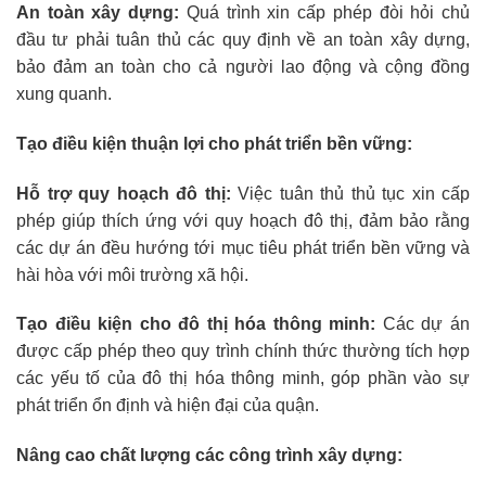
An toàn xây dựng:
Quá trình xin cấp phép đòi hỏi chủ
đầu tư phải tuân thủ các quy định về an toàn xây dựng,
bảo đảm an toàn cho cả người lao động và cộng đồng
xung quanh.
Tạo điều kiện thuận lợi cho phát triển bền vững:
Hỗ trợ quy hoạch đô thị:
Việc tuân thủ thủ tục xin cấp
phép giúp thích ứng với quy hoạch đô thị, đảm bảo rằng
các dự án đều hướng tới mục tiêu phát triển bền vững và
hài hòa với môi trường xã hội.
Tạo điều kiện cho đô thị hóa thông minh:
Các dự án
được cấp phép theo quy trình chính thức thường tích hợp
các yếu tố của đô thị hóa thông minh, góp phần vào sự
phát triển ổn định và hiện đại của quận.
Nâng cao chất lượng các công trình xây dựng: