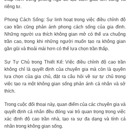
riêng tư.
Phong Cách Sống: Sự linh hoạt trong việc điều chỉnh độ
cao trần cũng phản ánh phong cách sống của gia đình.
Những người ưa thích không gian mở có thể ưa chuộng
trần cao, trong khi những người muốn tạo ra không gian
gần gũi và thoải mái hơn có thể lựa chọn trần thấp.
Sự Tự Chủ trong Thiết Kế: Việc điều chỉnh độ cao trần
không chỉ là quyết định của chuyên gia mà còn là quyền
lựa chọn của gia chủ, đặt ra câu hỏi về sự tự chủ trong
việc tạo ra một không gian sống phản ánh cá nhân và sở
thích.
Trong cuộc đối thoại này, quan điểm của các chuyên gia và
quyết định cá nhân đều đóng vai trò quan trọng trong việc
xác định độ cao trần nhà, tạo ra sự đa dạng và tính cá
nhân trong không gian sống.