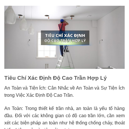
Tiêu Chí Xác Định Độ Cao Trần Hợp Lý
An Toàn và Tiện Ích: Cân Nhắc về An Toàn và Sự Tiện Ích
trong Việc Xác Định Độ Cao Trần.
An Toàn: Trong thiết kế trần nhà, an toàn là yếu tố hàng
đầu. Đối với các không gian có độ cao trần lớn, cần xem
xét các biện pháp an toàn như hệ thống chống cháy, thoát