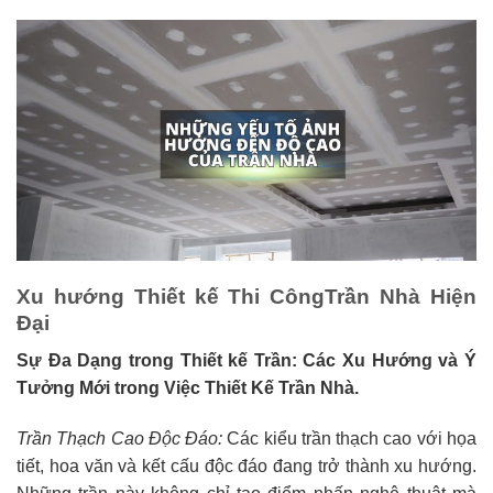
Xu hướng Thiết kế Thi CôngTrần Nhà Hiện
Đại
Sự Đa Dạng trong Thiết kế Trần: Các Xu Hướng và Ý
Tưởng Mới trong Việc Thiết Kế Trần Nhà.
Trần Thạch Cao Độc Đáo:
Các kiểu trần thạch cao với họa
tiết, hoa văn và kết cấu độc đáo đang trở thành xu hướng.