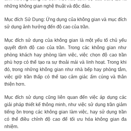
những không gian nghệ thuật và độc đáo.
Mục đích Sử Dụng: Ứng dụng của không gian và mục đích
sử dụng ảnh hưởng đến độ cao của trần.
Mục đích sử dụng của không gian là một yếu tố chủ yếu
quyết định độ cao của trần. Trong các không gian như
phòng khách hay phòng làm việc, việc chọn độ cao trần
phù hợp có thể tạo ra sự thoải mái và linh hoạt. Trong khi
đó, trong những không gian như nhà bếp hay phòng tắm,
việc giữ trần thấp có thể tạo cảm giác ấm cúng và thân
thiện hơn.
Mục đích sử dụng cũng liên quan đến việc áp dụng các
giải pháp thiết kế thông minh, như việc sử dụng trần giảm
tiếng ồn trong các không gian làm việc, hay sử dụng trần
có thể điều chỉnh độ cao để tối ưu hóa không gian đa
nhiệm.