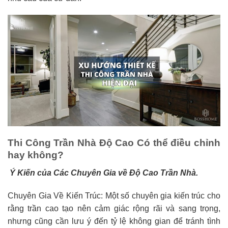
Thi Công Trần Nhà Độ Cao Có thể điều chỉnh
hay không?
Ý Kiến của Các Chuyên Gia về Độ Cao Trần Nhà.
Chuyên Gia Về Kiến Trúc: Một số chuyên gia kiến trúc cho
rằng trần cao tạo nên cảm giác rộng rãi và sang trọng,
nhưng cũng cần lưu ý đến tỷ lệ không gian để tránh tình