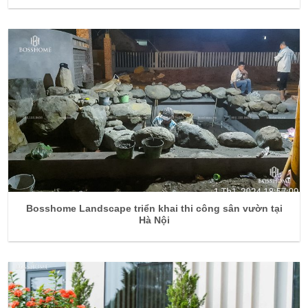
Bosshome Landscape triển khai thi công sân vườn tại
Hà Nội