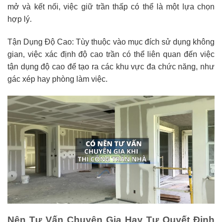
mở và kết nối, việc giữ trần thấp có thể là một lựa chọn
hợp lý.
Tận Dụng Độ Cao: Tùy thuộc vào mục đích sử dụng không
gian, việc xác định độ cao trần có thể liên quan đến việc
tận dụng độ cao để tạo ra các khu vực đa chức năng, như
gác xép hay phòng làm việc.
Nên Tư Vấn Chuyên Gia Hay Tự Quyết Định