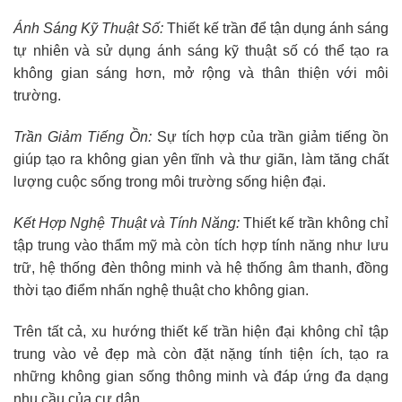
Ánh Sáng Kỹ Thuật Số:
Thiết kế trần để tận dụng ánh sáng
tự nhiên và sử dụng ánh sáng kỹ thuật số có thể tạo ra
không gian sáng hơn, mở rộng và thân thiện với môi
trường.
Trần Giảm Tiếng Ồn:
Sự tích hợp của trần giảm tiếng ồn
giúp tạo ra không gian yên tĩnh và thư giãn, làm tăng chất
lượng cuộc sống trong môi trường sống hiện đại.
Kết Hợp Nghệ Thuật và Tính Năng:
Thiết kế trần không chỉ
tập trung vào thẩm mỹ mà còn tích hợp tính năng như lưu
trữ, hệ thống đèn thông minh và hệ thống âm thanh, đồng
thời tạo điểm nhấn nghệ thuật cho không gian.
Trên tất cả, xu hướng thiết kế trần hiện đại không chỉ tập
trung vào vẻ đẹp mà còn đặt nặng tính tiện ích, tạo ra
những không gian sống thông minh và đáp ứng đa dạng
nhu cầu của cư dân.