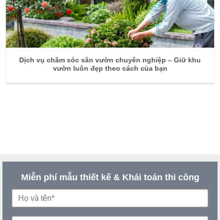
Dịch vụ chăm sóc sân vườn chuyên nghiệp – Giữ khu
vườn luôn đẹp theo cách của bạn
Miễn phí mẫu thiết kế & Khái toán thi công