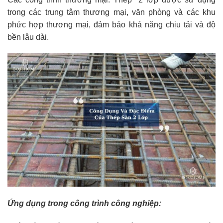
trong các trung tâm thương mại, văn phòng và các khu
phức hợp thương mại, đảm bảo khả năng chịu tải và độ
bền lâu dài.
Ứng dụng trong công trình công nghiệp: