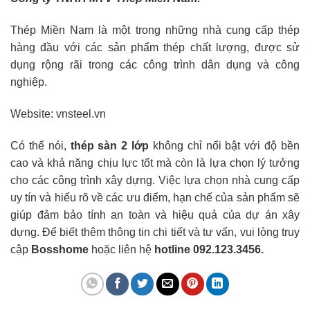
Thép Miền Nam là một trong những nhà cung cấp thép
hàng đầu với các sản phẩm thép chất lượng, được sử
dụng rộng rãi trong các công trình dân dụng và công
nghiệp.
Website: vnsteel.vn
Có thể nói,
thép sàn 2 lớp
không chỉ nổi bật với độ bền
cao và khả năng chịu lực tốt mà còn là lựa chọn lý tưởng
cho các công trình xây dựng. Việc lựa chọn nhà cung cấp
uy tín và hiểu rõ về các ưu điểm, hạn chế của sản phẩm sẽ
giúp đảm bảo tính an toàn và hiệu quả của dự án xây
dựng. Để biết thêm thông tin chi tiết và tư vấn, vui lòng truy
cập
Bosshome
hoặc liên hệ
hotline 092.123.3456.