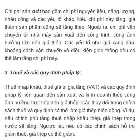
Chi phí sản xuất bao gồm chi phí nguyên liệu, năng lượng,
nhân công và các yếu tố khác. Nếu chi phí này tăng, giá
thành sản phẩm cũng sẽ tăng theo. Ngoài ra, chi phí vận
chuyển từ nhà máy sản xuất đến công trình cũng ảnh
hưởng lớn đến giá thép. Các yếu tố như giá xăng dầu,
khoảng cách vận chuyển và điều kiện giao thông đều có
thể làm tăng chi phí này.
3. Thuế và các quy định pháp lý:
Thuế nhập khẩu, thuế giá trị gia tăng (VAT) và các quy định
pháp lý liên quan đến sản xuất và kinh doanh thép cũng
ảnh hưởng trực tiếp đến giá thép. Các thay đổi trong chính
sách thuế và quy định có thể làm giá thép biến động. Ví dụ,
nếu chính phủ tăng thuế nhập khẩu thép, giá thép trong
nước sẽ tăng. Ngược lại, nếu có các chính sách hỗ trợ
giảm thuế, giá thép có thể giảm.