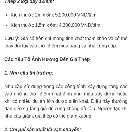
Thép 2 lớp dày 12mm:
Kích thước 2m x 6m: 5.200.000 VND/tấm
Kích thước 1.5m x 6m: 4.300.000 VND/tấm
Lưu ý:
Giá cả trên chỉ mang tính chất tham khảo và có thể
thay đổi tùy vào thời điểm mua hàng và nhà cung cấp.
Các Yếu Tố Ảnh Hưởng Đến Giá Thép
1. Nhu cầu thị trường:
Nhu cầu sử dụng trong các công trình xây dựng tăng cao
vào những thời điểm nhất định như mùa xây dựng hoặc
khi có nhiều dự án lớn được triển khai. Điều này thường
dẫn đến sự tăng giá do cung không đủ cầu. Ngược lại, khi
nhu cầu giảm, giá thép có thể giảm xuống.
2. Chi phí sản xuất và vận chuyển: