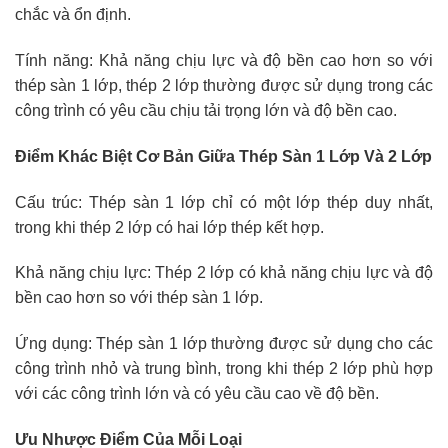
chắc và ổn định.
Tính năng: Khả năng chịu lực và độ bền cao hơn so với
thép sàn 1 lớp, thép 2 lớp thường được sử dụng trong các
công trình có yêu cầu chịu tải trọng lớn và độ bền cao.
Điểm Khác Biệt Cơ Bản Giữa Thép Sàn 1 Lớp Và 2 Lớp
Cấu trúc: Thép sàn 1 lớp chỉ có một lớp thép duy nhất,
trong khi thép 2 lớp có hai lớp thép kết hợp.
Khả năng chịu lực: Thép 2 lớp có khả năng chịu lực và độ
bền cao hơn so với thép sàn 1 lớp.
Ứng dụng: Thép sàn 1 lớp thường được sử dụng cho các
công trình nhỏ và trung bình, trong khi thép 2 lớp phù hợp
với các công trình lớn và có yêu cầu cao về độ bền.
Ưu Nhược Điểm Của Mỗi Loại