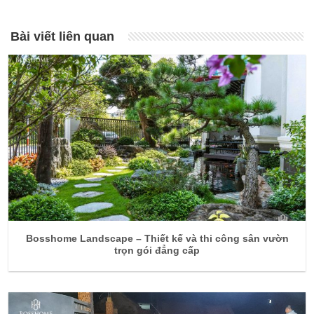
Bài viết liên quan
Bosshome Landscape – Thiết kế và thi công sân vườn
trọn gói đẳng cấp