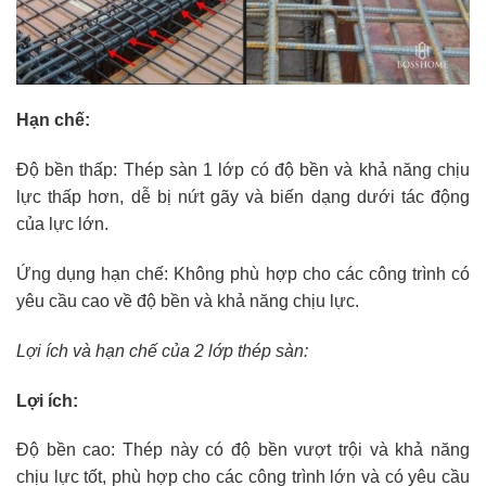
Hạn chế:
Độ bền thấp: Thép sàn 1 lớp có độ bền và khả năng chịu
lực thấp hơn, dễ bị nứt gãy và biến dạng dưới tác động
của lực lớn.
Ứng dụng hạn chế: Không phù hợp cho các công trình có
yêu cầu cao về độ bền và khả năng chịu lực.
Lợi ích và hạn chế của 2 lớp thép sàn:
Lợi ích:
Độ bền cao: Thép này có độ bền vượt trội và khả năng
chịu lực tốt, phù hợp cho các công trình lớn và có yêu cầu