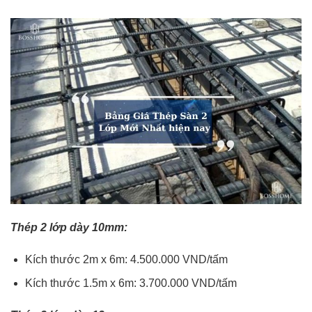
Thép 2 lớp dày 10mm:
Kích thước 2m x 6m: 4.500.000 VND/tấm
Kích thước 1.5m x 6m: 3.700.000 VND/tấm