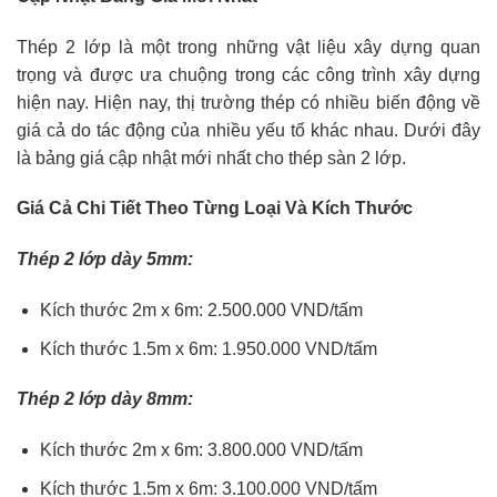
Thép 2 lớp là một trong những vật liệu xây dựng quan
trọng và được ưa chuộng trong các công trình xây dựng
hiện nay. Hiện nay, thị trường thép có nhiều biến động về
giá cả do tác động của nhiều yếu tố khác nhau. Dưới đây
là bảng giá cập nhật mới nhất cho thép sàn 2 lớp.
Giá Cả Chi Tiết Theo Từng Loại Và Kích Thước
Thép 2 lớp dày 5mm:
Kích thước 2m x 6m: 2.500.000 VND/tấm
Kích thước 1.5m x 6m: 1.950.000 VND/tấm
Thép 2 lớp dày 8mm:
Kích thước 2m x 6m: 3.800.000 VND/tấm
Kích thước 1.5m x 6m: 3.100.000 VND/tấm