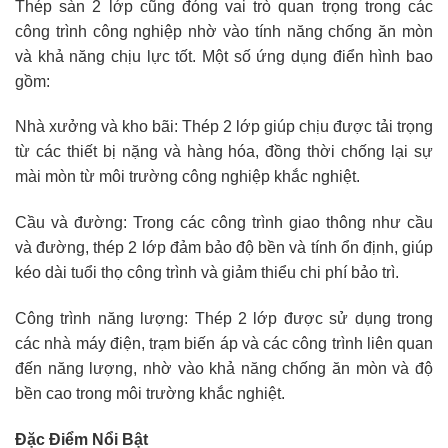
Thép sàn 2 lớp cũng đóng vai trò quan trọng trong các
công trình công nghiệp nhờ vào tính năng chống ăn mòn
và khả năng chịu lực tốt. Một số ứng dụng điển hình bao
gồm:
Nhà xưởng và kho bãi: Thép 2 lớp giúp chịu được tải trọng
từ các thiết bị nặng và hàng hóa, đồng thời chống lại sự
mài mòn từ môi trường công nghiệp khắc nghiệt.
Cầu và đường: Trong các công trình giao thông như cầu
và đường, thép 2 lớp đảm bảo độ bền và tính ổn định, giúp
kéo dài tuổi thọ công trình và giảm thiểu chi phí bảo trì.
Công trình năng lượng: Thép 2 lớp được sử dụng trong
các nhà máy điện, trạm biến áp và các công trình liên quan
đến năng lượng, nhờ vào khả năng chống ăn mòn và độ
bền cao trong môi trường khắc nghiệt.
Đặc Điểm Nổi Bật