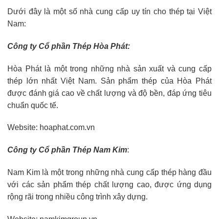
Dưới đây là một số nhà cung cấp uy tín cho thép tại Việt
Nam:
Công ty Cổ phần Thép Hòa Phát:
Hòa Phát là một trong những nhà sản xuất và cung cấp
thép lớn nhất Việt Nam. Sản phẩm thép của Hòa Phát
được đánh giá cao về chất lượng và độ bền, đáp ứng tiêu
chuẩn quốc tế.
Website: hoaphat.com.vn
Công ty Cổ phần Thép Nam Kim
:
Nam Kim là một trong những nhà cung cấp thép hàng đầu
với các sản phẩm thép chất lượng cao, được ứng dụng
rộng rãi trong nhiều công trình xây dựng.