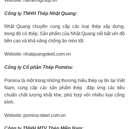
Website: namkimgroup.vn
Công ty TNHH Thép Nhật Quang:
Nhật Quang chuyên cung cấp các loại thép xây dựng,
trong đó có thép. Sản phẩm của Nhật Quang nổi bật với độ
bền cao và khả năng chống ăn mòn tốt.
Website: nhatquangsteel.com.vn
Công ty Cổ phần Thép Pomina:
Pomina là một trong những thương hiệu thép uy tín tại Việt
Nam, cung cấp các sản phẩm thép đáp ứng các tiêu
chuẩn chất lượng khắt khe, phù hợp với nhiều loại công
trình.
Website: pomina-steel.com.vn
Công ty TNHH MTV Thép Miền Nam: