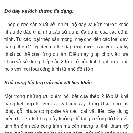
Độ dày và kích thước đa dạng:
Thép được sản xuất với nhiều độ dày và kích thước khác
nhau để đáp ứng nhu cầu sử dụng đa dạng của các công
trình. Từ các loại thép sàn mỏng, nhẹ cho đến các loại dày,
nặng, thép 2 lớp đều có thể đáp ứng được các yêu cầu kỹ
thuật cụ thể của từng dự án. Điều này giúp cho việc lựa
chọn và sử dụng thép sàn 2 lớp trở nên linh hoạt hơn, phù
hợp với mọi loại công trình từ nhỏ đến lớn.
Khả năng kết hợp với các vật liệu khác:
Một trong những ưu điểm nổi bật của thép 2 lớp là khả
năng kết hợp tốt với các vật liệu xây dựng khác như bê
tông, gỗ, nhựa composite và các loại vật liệu xây dựng
hiện đại. Sự kết hợp này không chỉ tăng cường độ bền và
tính ổn định của công trình mà còn mang lại tính thẩm mỹ