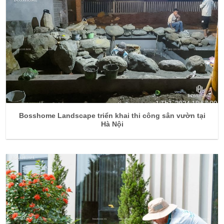
Bosshome Landscape triển khai thi công sân vườn tại
Hà Nội