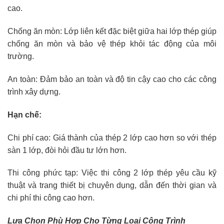
cao.
Chống ăn mòn: Lớp liên kết đặc biệt giữa hai lớp thép giúp
chống ăn mòn và bảo vệ thép khỏi tác động của môi
trường.
An toàn: Đảm bảo an toàn và độ tin cậy cao cho các công
trình xây dựng.
Hạn chế:
Chi phí cao: Giá thành của thép 2 lớp cao hơn so với thép
sàn 1 lớp, đòi hỏi đầu tư lớn hơn.
Thi công phức tạp: Việc thi công 2 lớp thép yêu cầu kỹ
thuật và trang thiết bị chuyên dụng, dẫn đến thời gian và
chi phí thi công cao hơn.
Lựa Chọn Phù Hợp Cho Từng Loại Công Trình