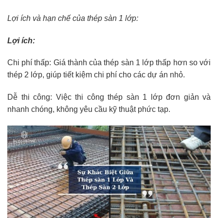
Lợi ích và hạn chế của thép sàn 1 lớp:
Lợi ích:
Chi phí thấp: Giá thành của thép sàn 1 lớp thấp hơn so với
thép 2 lớp, giúp tiết kiệm chi phí cho các dự án nhỏ.
Dễ thi công: Việc thi công thép sàn 1 lớp đơn giản và
nhanh chóng, không yêu cầu kỹ thuật phức tạp.