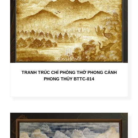
TRANH TRÚC CHỈ PHÒNG THỜ PHONG CẢNH
PHONG THỦY BTTC-014