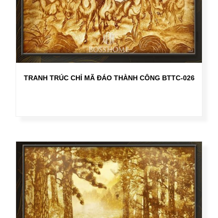
TRANH TRÚC CHỈ MÃ ĐÁO THÀNH CÔNG BTTC-026