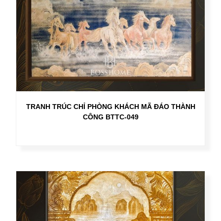
TRANH TRÚC CHỈ PHÒNG KHÁCH MÃ ĐÁO THÀNH
CÔNG BTTC-049