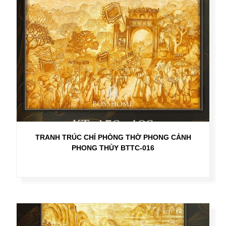
TRANH TRÚC CHỈ PHÒNG THỜ PHONG CẢNH
PHONG THỦY BTTC-016