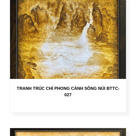
TRANH TRÚC CHỈ PHONG CẢNH SÔNG NÚI BTTC-
027