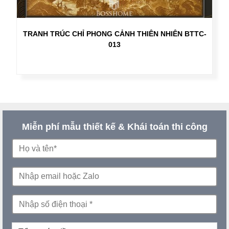
TRANH TRÚC CHỈ PHONG CẢNH THIÊN NHIÊN BTTC-
013
Miễn phí mẫu thiết kế & Khái toán thi công