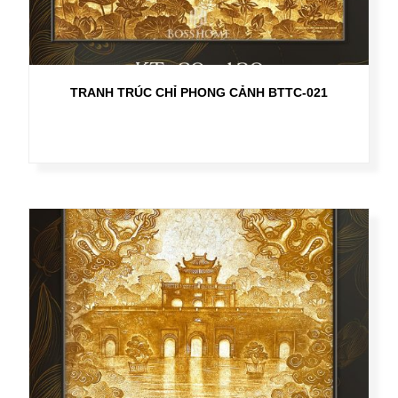
TRANH TRÚC CHỈ PHONG CẢNH BTTC-021