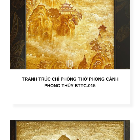
TRANH TRÚC CHỈ PHÒNG THỜ PHONG CẢNH
PHONG THỦY BTTC-015