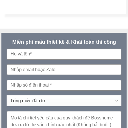
Miễn phí mẫu thiết kế & Khái toán thi công