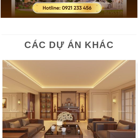
CÁC DỰ ÁN KHÁC