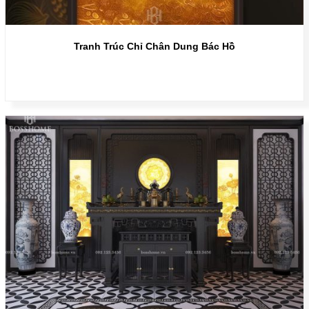
Tranh Trúc Chỉ Chân Dung Bác Hồ