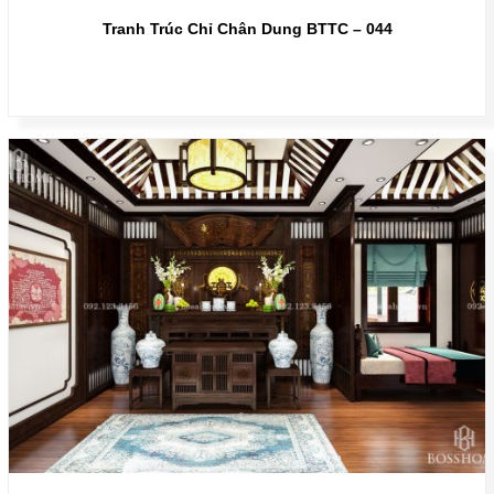
Tranh Trúc Chỉ Chân Dung BTTC – 044