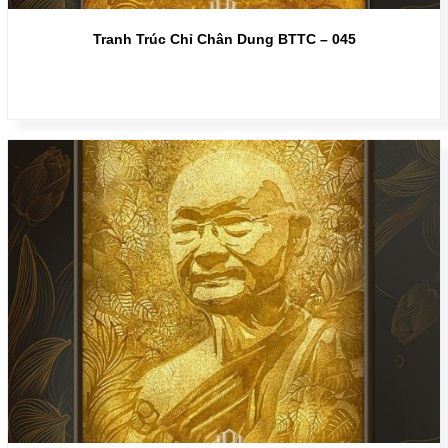
Tranh Trúc Chỉ Chân Dung BTTC – 045