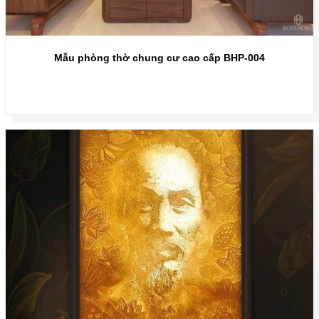
Mẫu phòng thờ chung cư cao cấp BHP-004