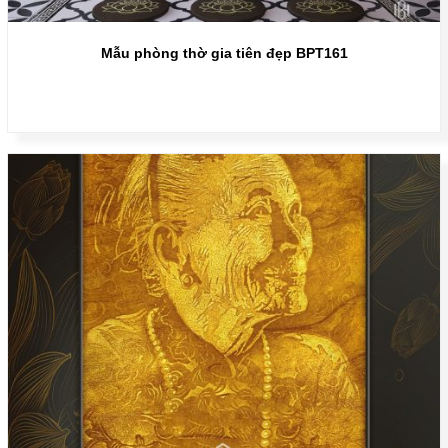
Mẫu phòng thờ gia tiên đẹp BPT161