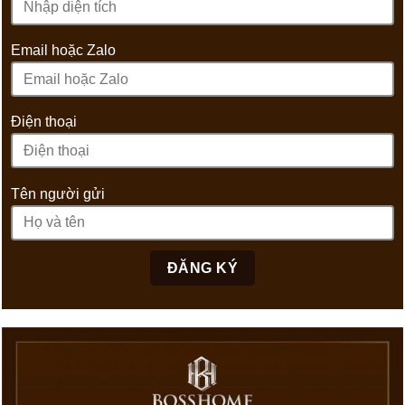
Email hoặc Zalo
Điện thoại
Tên người gửi