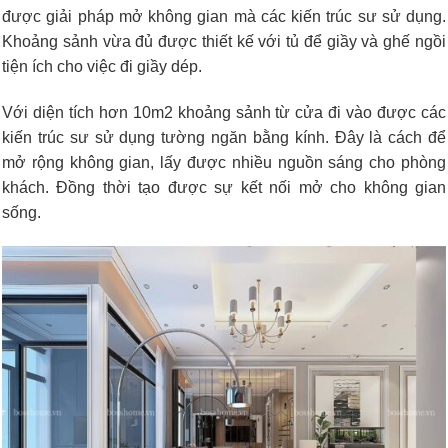
được giải pháp mở không gian mà các kiến trúc sư sử dụng.
Khoảng sảnh vừa đủ được thiết kế với tủ để giầy và ghế ngồi
tiện ích cho việc đi giầy dép.
Với diện tích hơn 10m2 khoảng sảnh từ cửa đi vào được các
kiến trúc sư sử dụng tường ngăn bằng kính. Đây là cách để
mở rộng không gian, lấy được nhiều nguồn sáng cho phòng
khách. Đồng thời tạo được sự kết nối mở cho không gian
sống.