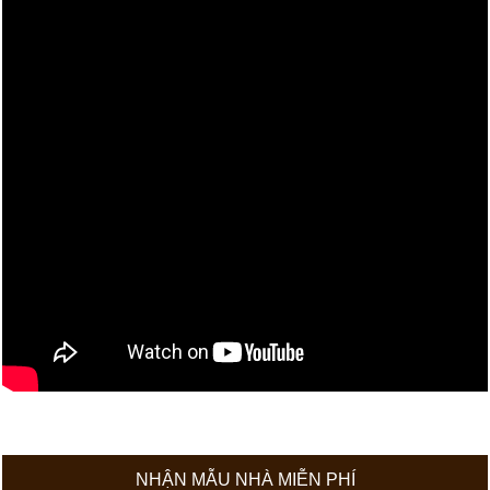
NHẬN MẪU NHÀ MIỄN PHÍ