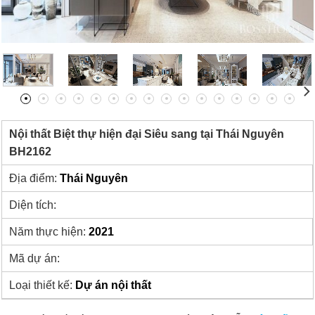
Nội thất Biệt thự hiện đại Siêu sang tại Thái Nguyên
BH2162
Địa điểm:
Thái Nguyên
Diện tích:
Năm thực hiện:
2021
Mã dự án:
Loại thiết kế:
Dự án nội thất