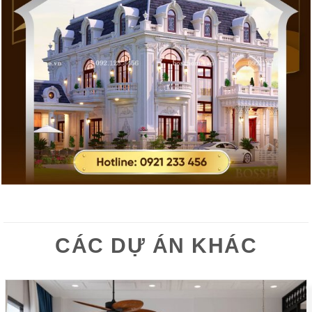
CÁC DỰ ÁN KHÁC