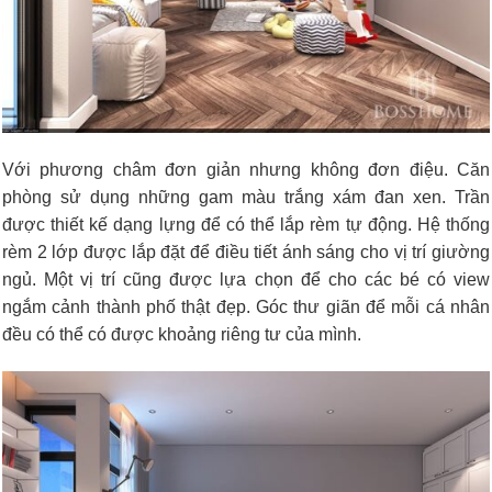
Với phương châm đơn giản nhưng không đơn điệu. Căn
phòng sử dụng những gam màu trắng xám đan xen. Trần
được thiết kế dạng lựng để có thể lắp rèm tự động. Hệ thống
rèm 2 lớp được lắp đặt để điều tiết ánh sáng cho vị trí giường
ngủ. Một vị trí cũng được lựa chọn để cho các bé có view
ngắm cảnh thành phố thật đẹp. Góc thư giãn để mỗi cá nhân
đều có thể có được khoảng riêng tư của mình.