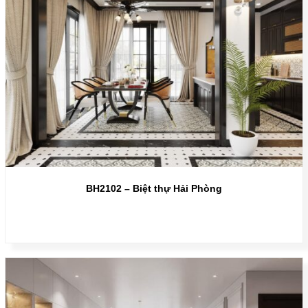
BH2102 – Biệt thự Hải Phòng