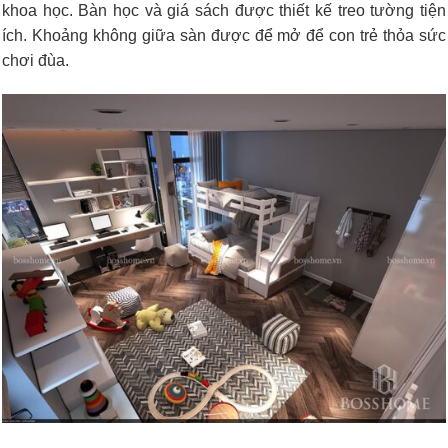
khoa học. Bàn học và giá sách được thiết kế treo tường tiện
ích. Khoảng không giữa sàn được để mở để con trẻ thỏa sức
chơi đùa.