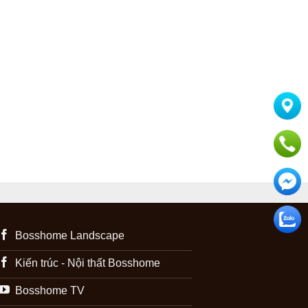
Bosshome Landscape
Kiến trúc - Nội thất Bosshome
Bosshome TV