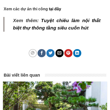
Xem các dự án thi công
tại đây
Xem thêm:
Tuyệt chiêu làm nội thất
biệt thự thông tầng siêu cuốn hút
Bài viết liên quan