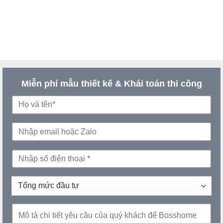
Miễn phí mẫu thiết kế & Khái toán thi công