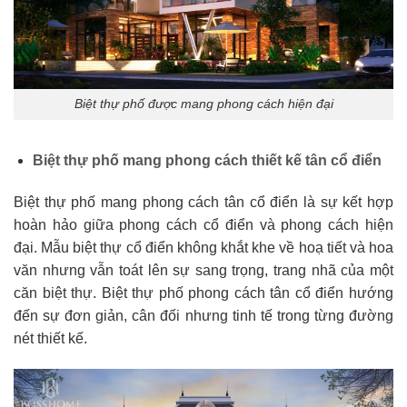
Biệt thự phố được mang phong cách hiện đại
Biệt thự phố mang phong cách thiết kế tân cổ điển
Biệt thự phố mang phong cách tân cổ điển là sự kết hợp
hoàn hảo giữa phong cách cổ điển và phong cách hiện
đại. Mẫu biệt thự cổ điển không khắt khe về hoạ tiết và hoa
văn nhưng vẫn toát lên sự sang trọng, trang nhã của một
căn biệt thự. Biệt thự phố phong cách tân cổ điển hướng
đến sự đơn giản, cân đối nhưng tinh tế trong từng đường
nét thiết kế.