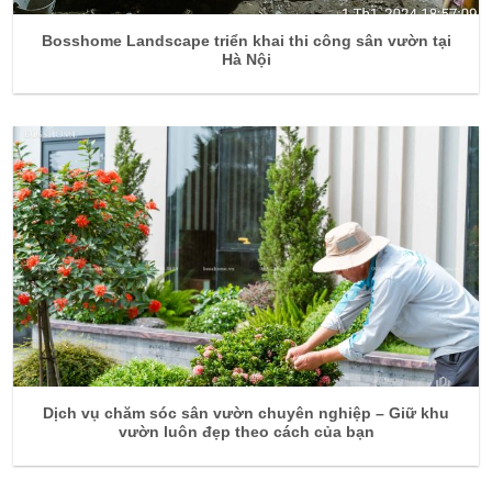
Bosshome Landscape triển khai thi công sân vườn tại
Hà Nội
Dịch vụ chăm sóc sân vườn chuyên nghiệp – Giữ khu
vườn luôn đẹp theo cách của bạn