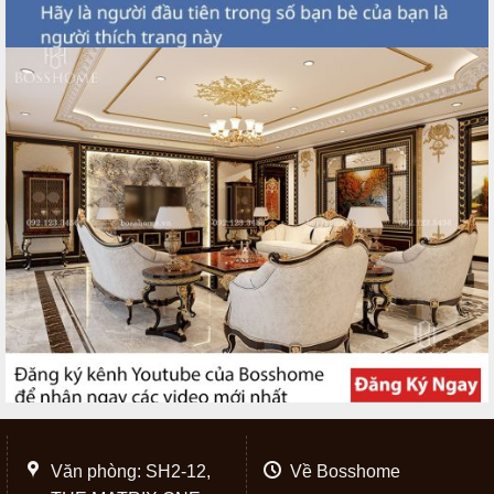
Văn phòng: SH2-12,
Về Bosshome