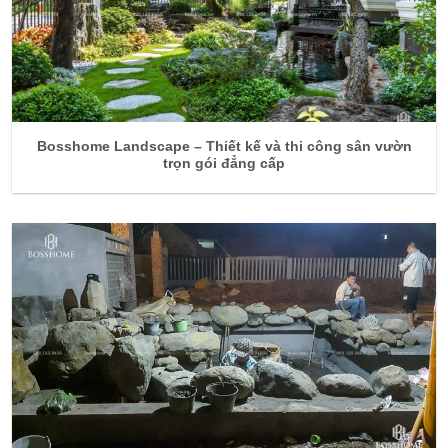
Bosshome Landscape – Thiết kế và thi công sân vườn
trọn gói đẳng cấp