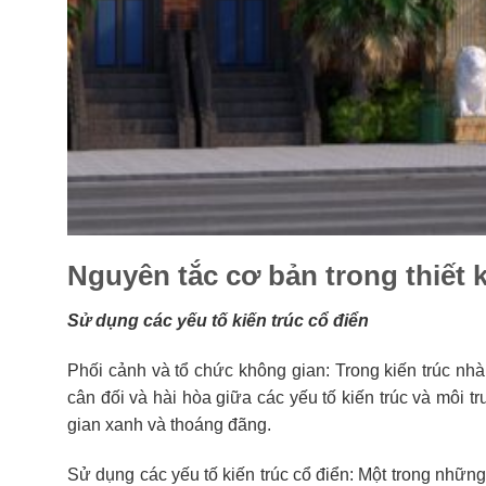
Nguyên tắc cơ bản trong thiết k
Sử dụng các yếu tố kiến trúc cổ điển
Phối cảnh và tổ chức không gian: Trong kiến trúc nhà 
cân đối và hài hòa giữa các yếu tố kiến trúc và mô
gian xanh và thoáng đãng.
Sử dụng các yếu tố kiến trúc cổ điển: Một trong những 