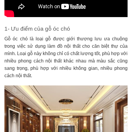
1- Ưu điểm của gỗ óc chó
Gỗ óc chó là loại gỗ được giới thượng lưu ưa chuộng
trong việc sử dụng làm đồ nội thất cho căn biệt thự của
mình. Loại gỗ này không chỉ có chất lượng tốt, phù hợp với
nhiều phong cách nội thất khác nhau mà màu sắc cũng
sang trọng, phù hợp với nhiều không gian, nhiều phong
cách nội thất.