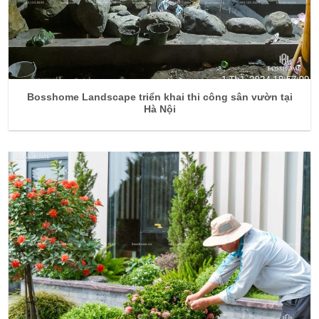
Bosshome Landscape triển khai thi công sân vườn tại
Hà Nội