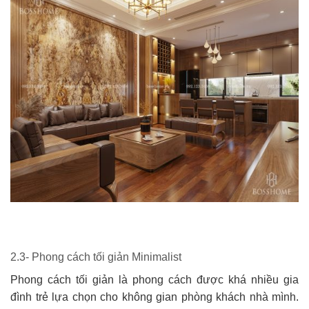
2.3- Phong cách tối giản Minimalist
Phong cách tối giản là phong cách được khá nhiều gia
đình trẻ lựa chọn cho không gian phòng khách nhà mình.