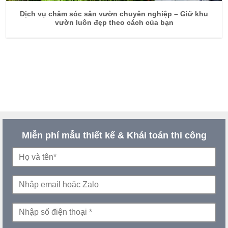
Dịch vụ chăm sóc sân vườn chuyên nghiệp – Giữ khu
vườn luôn đẹp theo cách của bạn
Miễn phí mẫu thiết kế & Khái toán thi công