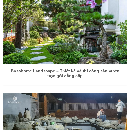
Bosshome Landscape – Thiết kế và thi công sân vườn
trọn gói đẳng cấp