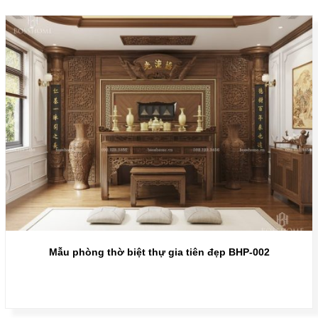
Mẫu phòng thờ biệt thự gia tiên đẹp BHP-002