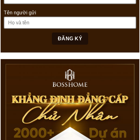
Tên người gửi