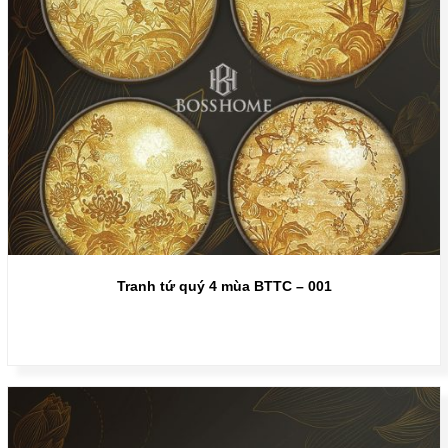
Tranh tứ quý 4 mùa BTTC – 001