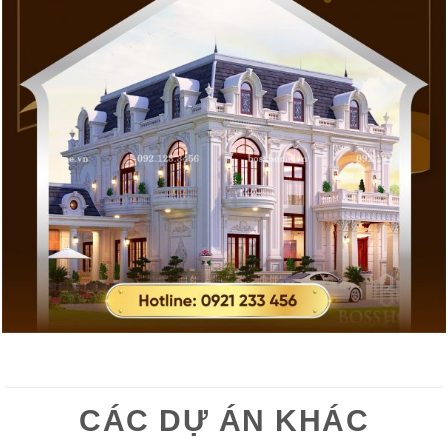
CÁC DỰ ÁN KHÁC