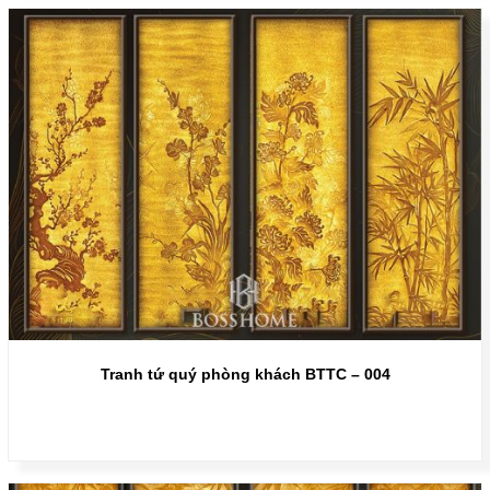
Tranh tứ quý phòng khách BTTC – 004