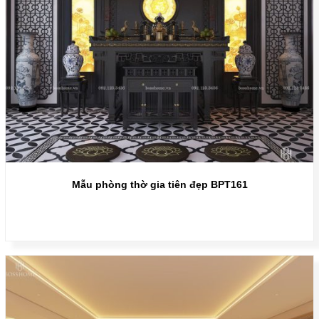
Mẫu phòng thờ gia tiên đẹp BPT161