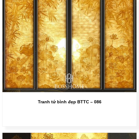
Tranh tứ bình đẹp BTTC – 086