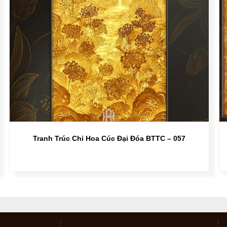
Tranh Trúc Chỉ Hoa Cúc Đại Đóa BTTC – 057