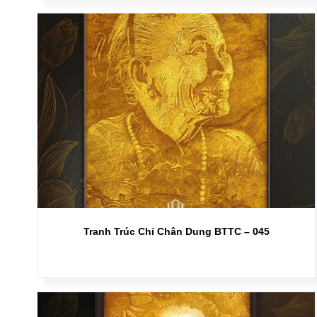
Tranh Trúc Chỉ Chân Dung BTTC – 045