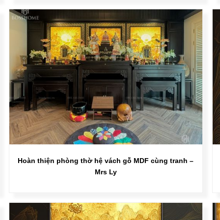
Hoàn thiện phòng thờ hệ vách gỗ MDF cùng tranh –
Mrs Ly