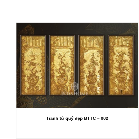
Tranh tứ quý đẹp BTTC – 002