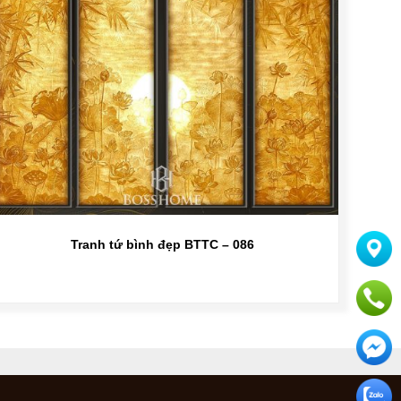
Tranh tứ bình đẹp BTTC – 086