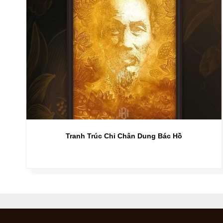
Tranh Trúc Chỉ Chân Dung Bác Hồ