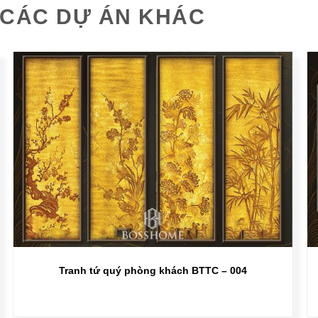
CÁC DỰ ÁN KHÁC
Tranh tứ quý phòng khách BTTC – 004