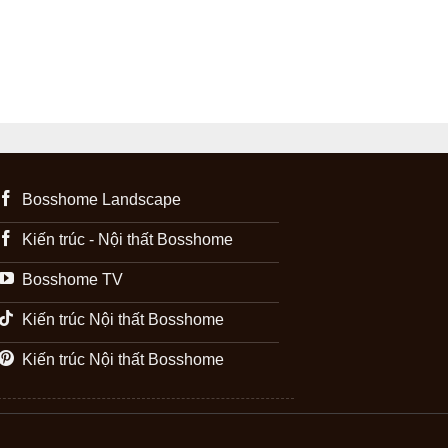
Bosshome Landscape
Kiến trúc - Nội thất Bosshome
Bosshome TV
Kiến trúc Nội thất Bosshome
Kiến trúc Nội thất Bosshome