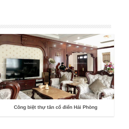
Công biệt thự tân cổ điển Hải Phòng