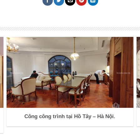
Công công trình tại Hồ Tây – Hà Nội.