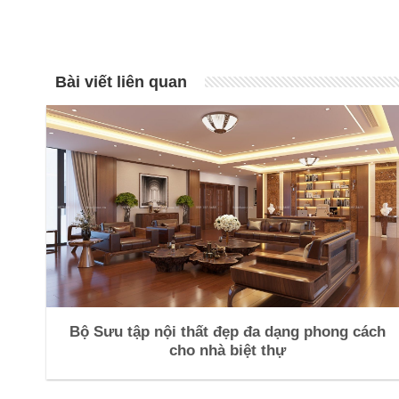
Bài viết liên quan
Bộ Sưu tập nội thất đẹp đa dạng phong cách
cho nhà biệt thự