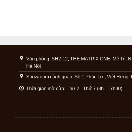
Văn phòng: SH2-12, THE MATRIX ONE, Mễ Trì, N
Hà Nội
Showroom cảnh quan: Số 1 Phúc Lợi, Việt Hưng, 
Thời gian mở cửa: Thứ 2 - Thứ 7 (8h - 17h30)