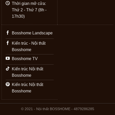
Thời gian mở cửa:
Thứ 2 - Thứ 7 (8h -
17h30)
Bosshome Landscape
Kiến trúc - Nội thất
Bosshome
Bosshome TV
Kiến trúc Nội thất
Bosshome
Kiến trúc Nội thất
Bosshome
© 2021 - Nội thất BOSSHOME - 4879286285