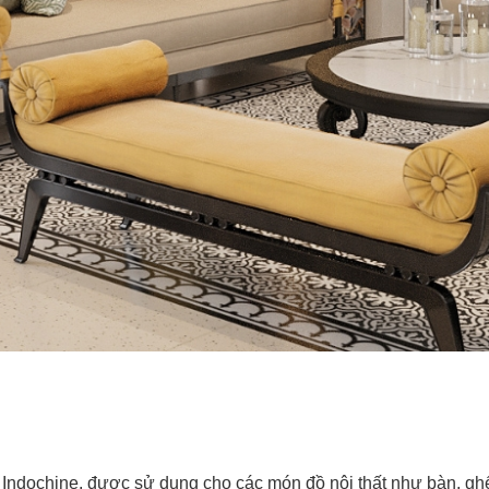
 Indochine, được sử dụng cho các món đồ nội thất như bàn, ghế