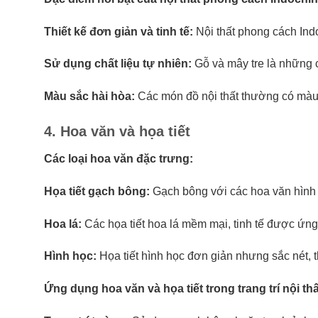
Thiết kế đơn giản và tinh tế:
Nội thất phong cách Indo
Sử dụng chất liệu tự nhiên:
Gỗ và mây tre là những 
Màu sắc hài hòa:
Các món đồ nội thất thường có màu 
4. Hoa văn và họa tiết
Các loại hoa văn đặc trưng:
Họa tiết gạch bông:
Gạch bông với các hoa văn hình 
Hoa lá:
Các họa tiết hoa lá mềm mại, tinh tế được ứng 
Hình học:
Họa tiết hình học đơn giản nhưng sắc nét, 
Ứng dụng hoa văn và họa tiết trong trang trí nội thấ