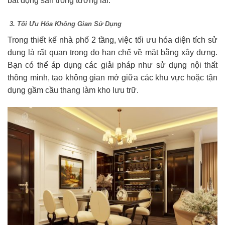
bất động sản trong tương lai.
3. Tối Ưu Hóa Không Gian Sử Dụng
Trong thiết kế nhà phố 2 tầng, việc tối ưu hóa diện tích sử
dụng là rất quan trọng do hạn chế về mặt bằng xây dựng.
Bạn có thể áp dụng các giải pháp như sử dụng nội thất
thông minh, tạo không gian mở giữa các khu vực hoặc tận
dụng gầm cầu thang làm kho lưu trữ.