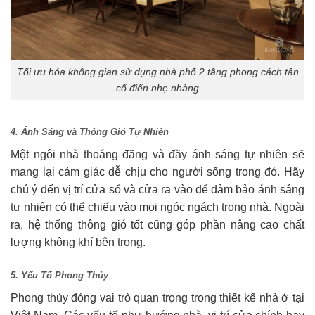
Tối ưu hóa không gian sử dụng nhà phố 2 tầng phong cách tân
cổ điển nhẹ nhàng
4. Ánh Sáng và Thông Gió Tự Nhiên
Một ngôi nhà thoáng đãng và đầy ánh sáng tự nhiên sẽ
mang lại cảm giác dễ chịu cho người sống trong đó. Hãy
chú ý đến vị trí cửa sổ và cửa ra vào để đảm bảo ánh sáng
tự nhiên có thể chiếu vào mọi ngóc ngách trong nhà. Ngoài
ra, hệ thống thông gió tốt cũng góp phần nâng cao chất
lượng không khí bên trong.
5. Yếu Tố Phong Thủy
Phong thủy đóng vai trò quan trọng trong thiết kế nhà ở tại