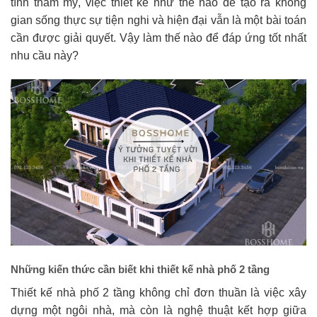
tính thẩm mỹ, việc thiết kế như thế nào để tạo ra không
gian sống thực sự tiện nghi và hiện đại vẫn là một bài toán
cần được giải quyết. Vậy làm thế nào để đáp ứng tốt nhất
nhu cầu này?
Những kiến thức cần biết khi thiết kế nhà phố 2 tầng
Thiết kế nhà phố 2 tầng không chỉ đơn thuần là việc xây
dựng một ngôi nhà, mà còn là nghệ thuật kết hợp giữa