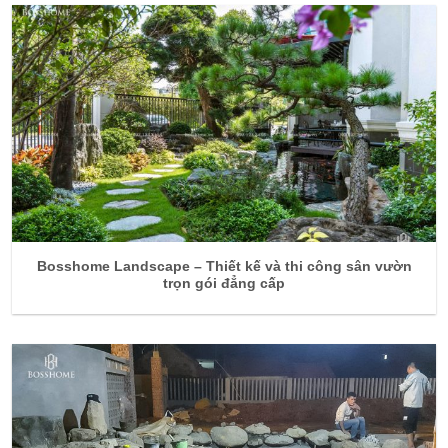
Bosshome Landscape – Thiết kế và thi công sân vườn
trọn gói đẳng cấp