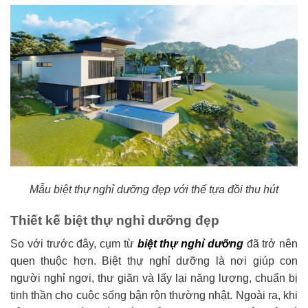
Mẫu biệt thự nghỉ dưỡng đẹp với thế tựa đồi thu hút
Thiết kế biệt thự nghỉ dưỡng đẹp
So với trước đây, cụm từ
biệt thự nghỉ dưỡng
đã trở nên
quen thuộc hơn. Biệt thự nghỉ dưỡng là nơi giúp con
người nghỉ ngơi, thư giãn và lấy lại năng lượng, chuẩn bị
tinh thần cho cuộc sống bận rộn thường nhật. Ngoài ra, khi