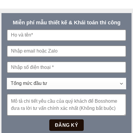
Miễn phí mẫu thiết kế & Khái toán thi công