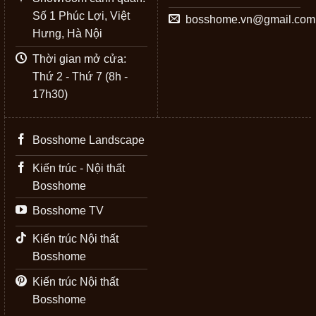
Số 1 Phúc Lợi, Việt
bosshome.vn@gmail.com
Hưng, Hà Nội
Thời gian mở cửa:
Thứ 2 - Thứ 7 (8h -
17h30)
Bosshome Landscape
Kiến trúc - Nội thất
Bosshome
Bosshome TV
Kiến trúc Nội thất
Bosshome
Kiến trúc Nội thất
Bosshome