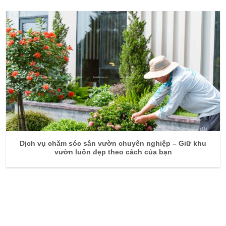
Dịch vụ chăm sóc sân vườn chuyên nghiệp – Giữ khu
vườn luôn đẹp theo cách của bạn