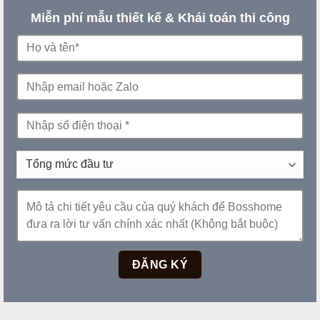
Miễn phí mẫu thiết kế & Khái toán thi công