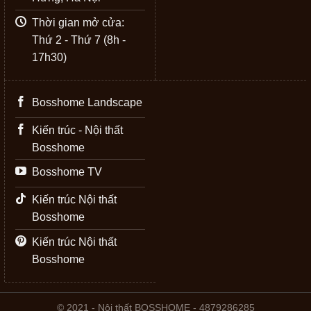
Thời gian mở cửa:
Thứ 2 - Thứ 7 (8h -
17h30)
Bosshome Landscape
Kiến trúc - Nội thất
Bosshome
Bosshome TV
Kiến trúc Nội thất
Bosshome
Kiến trúc Nội thất
Bosshome
© 2021 - Nội thất BOSSHOME - 4879286285