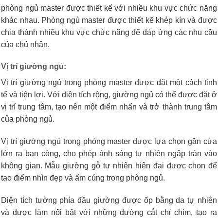
phòng ngủ master được thiết kế với nhiều khu vực chức năng
khác nhau. Phòng ngủ master được thiết kế khép kín và được
chia thành nhiều khu vực chức năng để đáp ứng các nhu cầu
của chủ nhân.
Vị trí giường ngủ:
Vị trí giường ngủ trong phòng master được đặt một cách tinh
tế và tiện lợi. Với diện tích rộng, giường ngủ có thể được đặt ở
vị trí trung tâm, tạo nên một điểm nhấn và trở thành trung tâm
của phòng ngủ.
Vị trí giường ngủ trong phòng master được lựa chọn gần cửa
lớn ra ban công, cho phép ánh sáng tự nhiên ngập tràn vào
không gian. Mẫu giường gỗ tự nhiên hiện đại được chọn để
tạo điểm nhìn đẹp và ấm cúng trong phòng ngủ.
Diện tích tường phía đầu giường được ốp bằng da tự nhiên
và được làm nổi bật với những đường cắt chỉ chìm, tạo ra