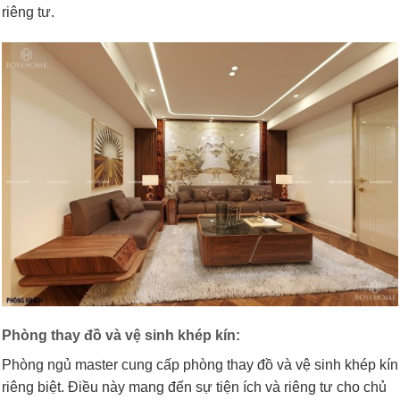
riêng tư.
Phòng thay đồ và vệ sinh khép kín:
Phòng ngủ master cung cấp phòng thay đồ và vệ sinh khép kín
riêng biệt. Điều này mang đến sự tiện ích và riêng tư cho chủ