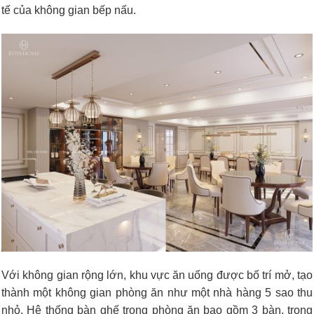
tế của không gian bếp nấu.
Với không gian rộng lớn, khu vực ăn uống được bố trí mở, tạo
thành một không gian phòng ăn như một nhà hàng 5 sao thu
nhỏ. Hệ thống bàn ghế trong phòng ăn bao gồm 3 bàn, trong