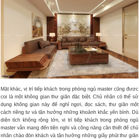
Mặt khác, vị trí tiếp khách trong phòng ngủ master cũng được
coi là một không gian thư giãn đặc biệt. Chủ nhân có thể sử
dụng không gian này để nghỉ ngơi, đọc sách, thư giãn một
cách riêng tư và tận hưởng những khoảnh khắc yên bình. Dù
diện tích không rộng lớn, vị trí tiếp khách trong phòng ngủ
master vẫn mang đến tiện nghi và công năng cần thiết để chủ
nhân chào đón khách và tận hưởng những giây phút thư giãn