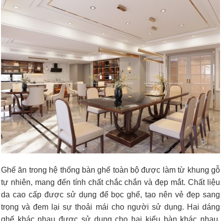
Ghế ăn trong hệ thống bàn ghế toàn bộ được làm từ khung gỗ
tự nhiên, mang đến tính chất chắc chắn và đẹp mắt. Chất liệu
da cao cấp được sử dụng để bọc ghế, tạo nên vẻ đẹp sang
trọng và đem lại sự thoải mái cho người sử dụng. Hai dáng
ghế khác nhau được sử dụng cho hai kiểu bàn khác nhau.