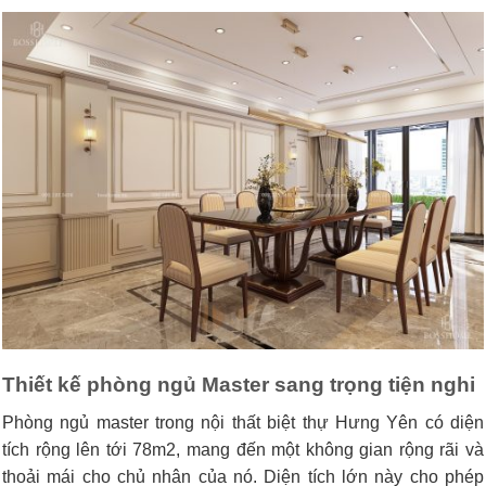
Thiết kế phòng ngủ Master sang trọng tiện nghi
Phòng ngủ master trong nội thất biệt thự Hưng Yên có diện
tích rộng lên tới 78m2, mang đến một không gian rộng rãi và
thoải mái cho chủ nhân của nó. Diện tích lớn này cho phép