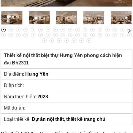
Thiết kế nội thất biệt thự Hưng Yên phong cách hiện
đại Bh2311
Địa điểm:
Hưng Yên
Diện tích:
Năm thực hiện:
2023
Mã dự án:
Loại thiết kế:
Dự án nội thất
,
thiết kế trang chủ