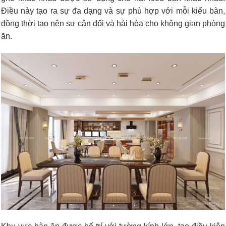
Điều này tạo ra sự đa dạng và sự phù hợp với mỗi kiểu bàn,
đồng thời tạo nên sự cân đối và hài hòa cho không gian phòng
ăn.