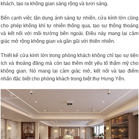
khách, tạo ra không gian sáng rộng và tươi sáng.
Bên cạnh việc tận dụng ánh sáng tự nhiên, cửa kính lớn cũng
cho phép không khí tự nhiên thông qua, tạo sự thông thoáng
và kết nối với môi trường bên ngoài. Điều này mang lại cảm
giác mở rộng không gian và gần gũi với thiên nhiên.
Thiết kế cửa kính lớn trong phòng khách không chỉ tạo sự tiện
ích và thoáng đãng mà còn tạo thêm một yếu tố thẩm mỹ cho
không gian. Nó mang lại cảm giác mở, kết nối và tạo điểm
nhấn đặc biệt cho phòng khách trong biệt thự Hưng Yên.