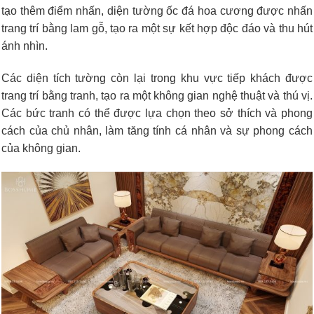
tạo thêm điểm nhấn, diện tường ốc đá hoa cương được nhấn
trang trí bằng lam gỗ, tạo ra một sự kết hợp độc đáo và thu hút
ánh nhìn.
Các diện tích tường còn lại trong khu vực tiếp khách được
trang trí bằng tranh, tạo ra một không gian nghệ thuật và thú vị.
Các bức tranh có thể được lựa chọn theo sở thích và phong
cách của chủ nhân, làm tăng tính cá nhân và sự phong cách
của không gian.