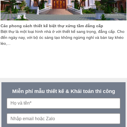
Các phong cách thiết kế biệt thự xứng tầm đẳng cấp
Biệt thự là một loại hình nhà ở với thiết kế sang trọng, đẳng cấp. Cho
đến ngày nay, với bộ óc sáng tạo không ngừng nghỉ và bàn tay khéo
léo,...
Miễn phí mẫu thiết kế & Khái toán thi công