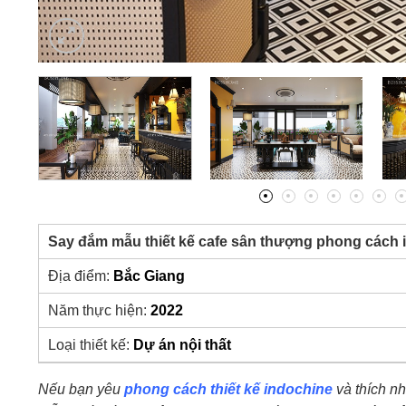
Say đắm mẫu thiết kế cafe sân thượng phong cách
Địa điểm:
Bắc Giang
Năm thực hiện:
2022
Loại thiết kế:
Dự án nội thất
Nếu bạn yêu
phong cách thiết kế indochine
và thích nh