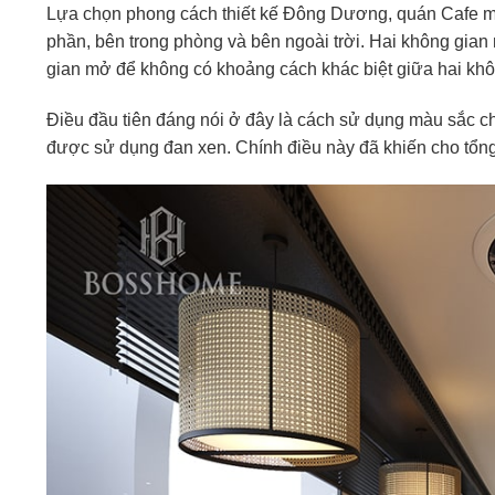
Lựa chọn phong cách thiết kế Đông Dương, quán Cafe ma
phần, bên trong phòng và bên ngoài trời. Hai không gian
gian mở để không có khoảng cách khác biệt giữa hai khô
Điều đầu tiên đáng nói ở đây là cách sử dụng màu sắc c
được sử dụng đan xen. Chính điều này đã khiến cho tổng 