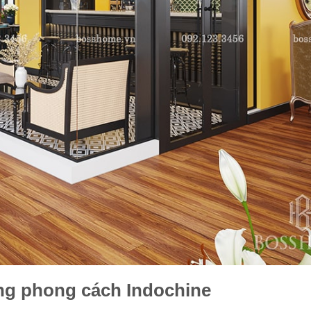
ợng phong cách Indochine