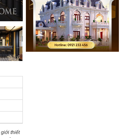
giới thiết