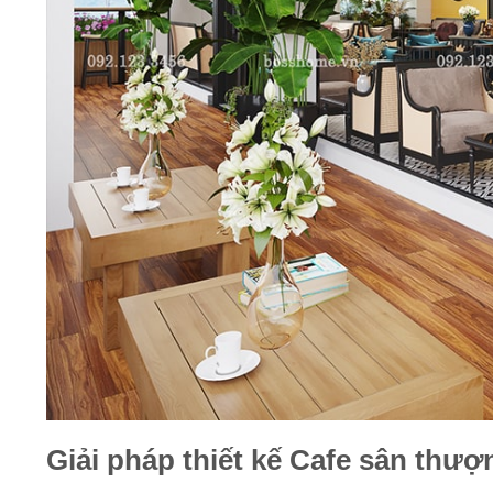
Giải pháp thiết kế Cafe sân thư