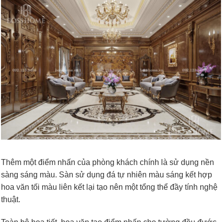
Thêm một điểm nhấn của phòng khách chính là sử dụng nền
sàng sáng màu. Sàn sử dụng đá tự nhiên màu sáng kết hợp
hoa văn tối màu liên kết lại tạo nên một tổng thể đầy tính nghệ
thuật.