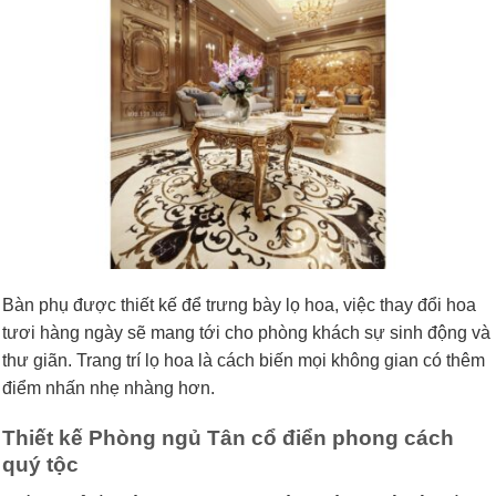
Bàn phụ được thiết kế để trưng bày lọ hoa, việc thay đổi hoa
tươi hàng ngày sẽ mang tới cho phòng khách sự sinh động và
thư giãn. Trang trí lọ hoa là cách biến mọi không gian có thêm
điểm nhấn nhẹ nhàng hơn.
Thiết kế Phòng ngủ Tân cổ điển phong cách
quý tộc