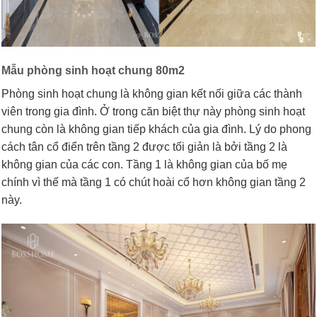
Mẫu phòng sinh hoạt chung 80m2
Phòng sinh hoạt chung là không gian kết nối giữa các thành
viên trong gia đình. Ở trong căn biệt thự này phòng sinh hoạt
chung còn là không gian tiếp khách của gia đình. Lý do phong
cách tân cổ điển trên tầng 2 được tối giản là bởi tầng 2 là
không gian của các con. Tầng 1 là không gian của bố mẹ
chính vì thế mà tầng 1 có chút hoài cổ hơn không gian tầng 2
này.