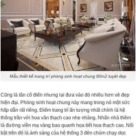
Mẫu thiết kế trang trí phòng sinh hoạt chung 80m2 tuyệt đẹp
Cũng là tân cổ điển nhưng lại đưa vào đó nhiều hơn vẻ đẹp
hiện đại. Phòng sinh hoạt chung này mang trong nó một sức
hấp dẫn rất riêng. Điểm trang trí ấn tượng nhất chính là hệ
thống trần với hoa văn thạch cao nhẹ nhàng. Nhấn nhá thêm
là đường viền mạ vàng bao quanh họa tiết hoa thạch cao. Nối
bật trên đó là ánh sáng của hệ thống 3 đèn chùm chạy dọc