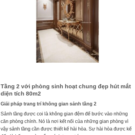
Tầng 2 với phòng sinh hoạt chung đẹp hút mắt
diện tích 80m2
Giải pháp trang trí không gian sảnh tầng 2
Sảnh tầng được coi là không gian đệm để bước vào những
căn phòng chính. Nó là nơi kết nối của những gian phòng vì
vậy sảnh tầng cần được thiết kế hài hòa. Sự hài hòa được kể