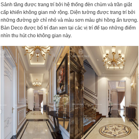
Sảnh tầng được trang trí bởi hệ thống đèn chùm và trần giật
cấp khiến không gian mở rộng. Diện tường được trang trí bởi
những đường gờ chỉ nhỏ và màu sơn màu ghi hồng ấn tượng.
Bàn Deco được bố trí đan xen tại các vị trí để tạo những điểm
nhìn thu hút cho không gian này.