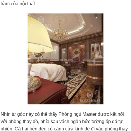
trầm của nội thất.
Nhìn từ góc này có thể thấy Phòng ngủ Master được kết nối
với phòng thay đồ, phía sau vách ngăn bức tường ốp đá tự
nhiên. Cả hai bên đều có cánh cửa kính để đi vào phòng thay