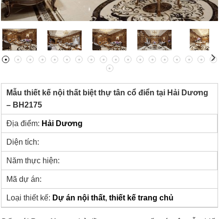
Mẫu thiết kế nội thất biệt thự tân cổ điển tại Hải Dương
– BH2175
Địa điểm:
Hải Dương
Diện tích:
Năm thực hiện:
Mã dự án:
Loại thiết kế:
Dự án nội thất
,
thiết kế trang chủ