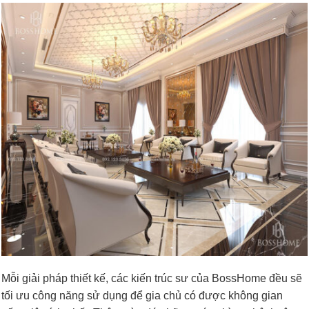
Mỗi giải pháp thiết kế, các kiến trúc sư của BossHome đều sẽ
tối ưu công năng sử dụng để gia chủ có được không gian