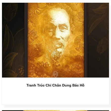
Tranh Trúc Chỉ Chân Dung Bác Hồ