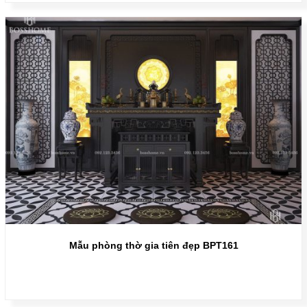
Mẫu phòng thờ gia tiên đẹp BPT161