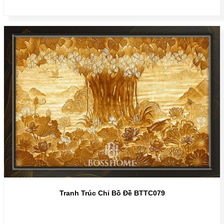
Tranh Trúc Chỉ Bồ Đề BTTC079