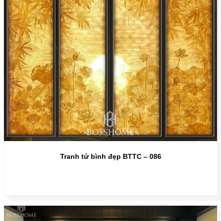
Tranh tứ bình đẹp BTTC – 086