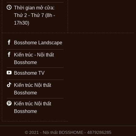
Thời gian mở cửa:
Thứ 2 - Thứ 7 (8h -
17h30)
Bosshome Landscape
Kiến trúc - Nội thất
Bosshome
Bosshome TV
Kiến trúc Nội thất
Bosshome
Kiến trúc Nội thất
Bosshome
© 2021 - Nội thất BOSSHOME - 4879286285