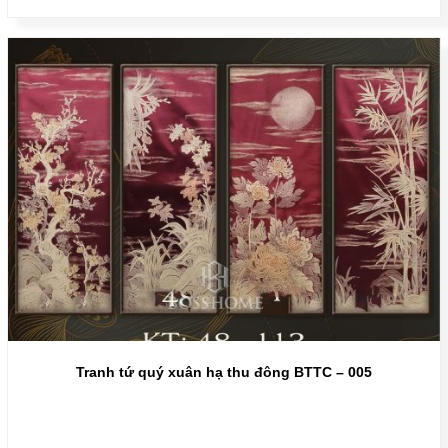
Tranh tứ quý xuân hạ thu đông BTTC – 005