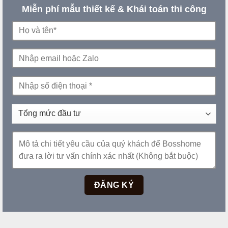
Miễn phí mẫu thiết kế & Khái toán thi công