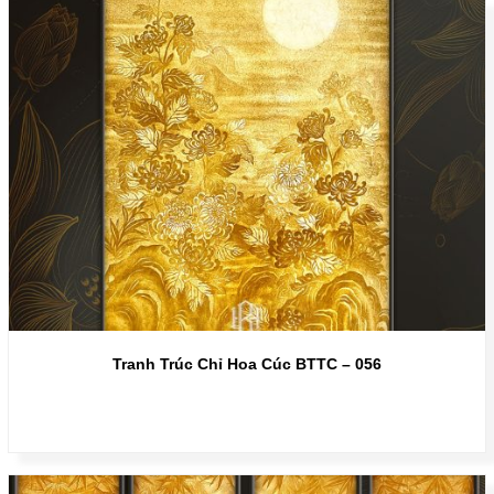
Tranh Trúc Chỉ Hoa Cúc BTTC – 056