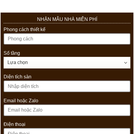
NHẬN MẪU NHÀ MIỄN PHÍ
Phong cách thiết kế
Số tầng
Diện tích sàn
Email hoặc Zalo
Điện thoại