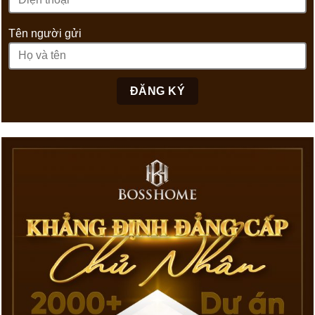
Tên người gửi