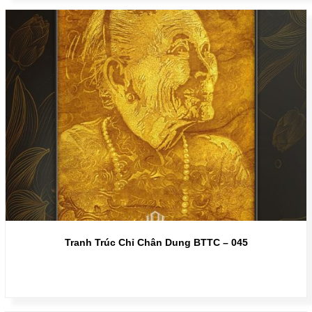
Tranh Trúc Chỉ Chân Dung BTTC – 045