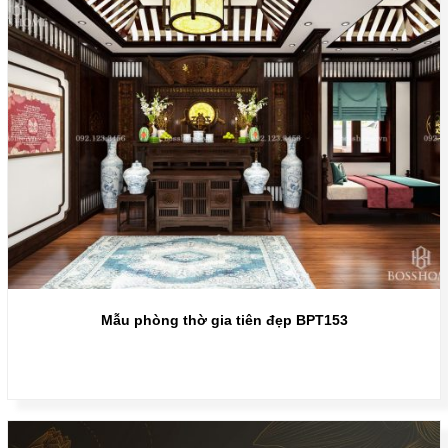
Mẫu phòng thờ gia tiên đẹp BPT153