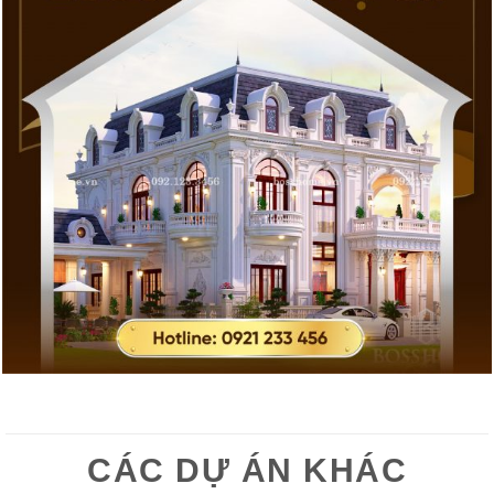
CÁC DỰ ÁN KHÁC