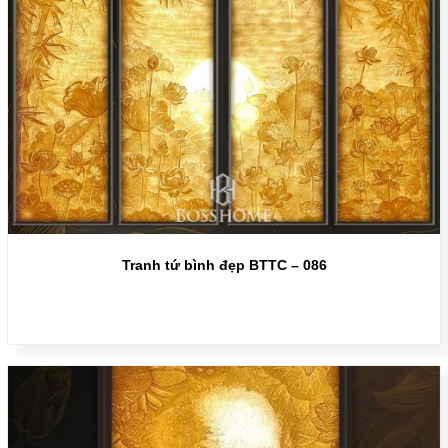
Tranh tứ bình đẹp BTTC – 086