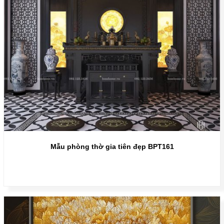
Mẫu phòng thờ gia tiên đẹp BPT161