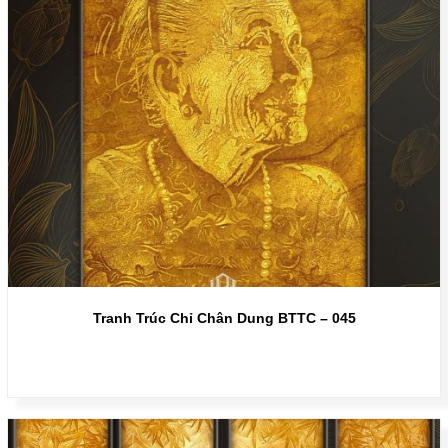
Tranh Trúc Chỉ Chân Dung BTTC – 045