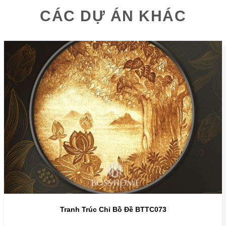
CÁC DỰ ÁN KHÁC
Tranh Trúc Chỉ Bồ Đề BTTC073