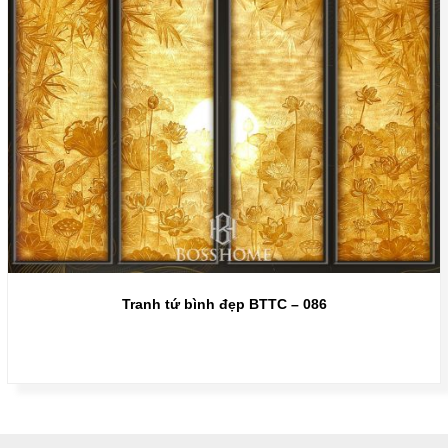
Tranh tứ bình đẹp BTTC – 086