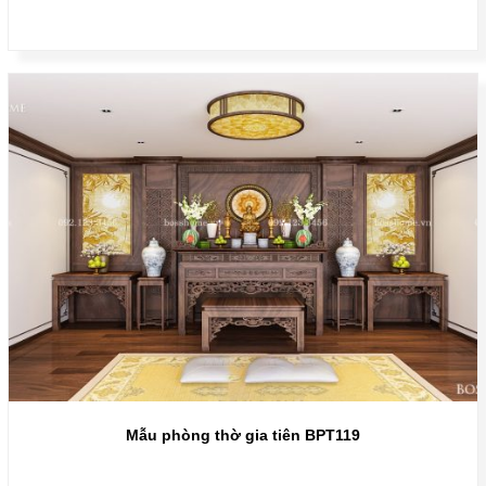
Mẫu phòng thờ gia tiên BPT119