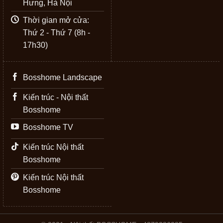
Hưng, Hà Nội
Thời gian mở cửa:
Thứ 2 - Thứ 7 (8h -
17h30)
Bosshome Landscape
Kiến trúc - Nội thất
Bosshome
Bosshome TV
Kiến trúc Nội thất
Bosshome
Kiến trúc Nội thất
Bosshome