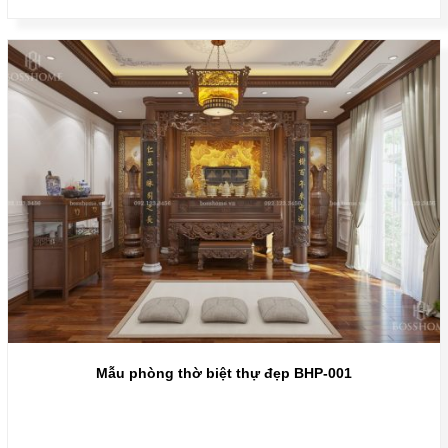
Mẫu phòng thờ biệt thự đẹp BHP-001