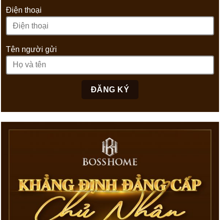
Điện thoại
Tên người gửi