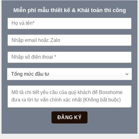
Miễn phí mẫu thiết kế & Khái toán thi công