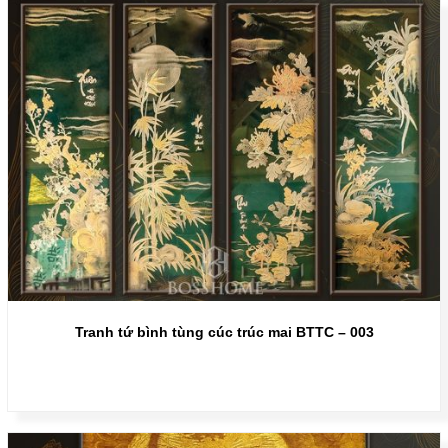
Tranh tứ bình tùng cúc trúc mai BTTC – 003