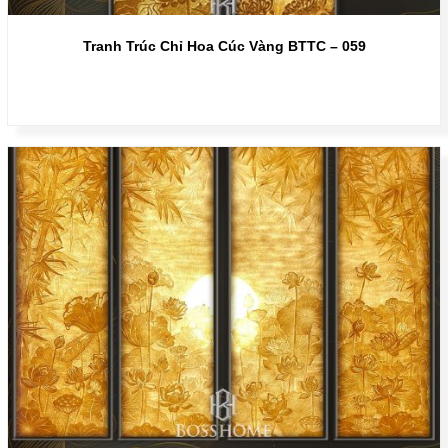
Tranh Trúc Chỉ Hoa Cúc Vàng BTTC – 059