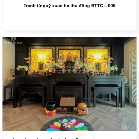
Tranh tứ quý xuân hạ thu đông BTTC – 005