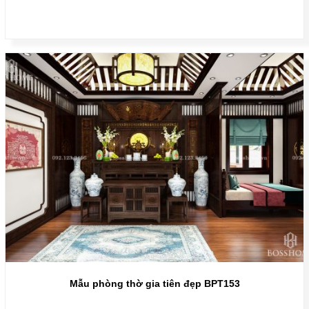
Mẫu phòng thờ gia tiên đẹp BPT153