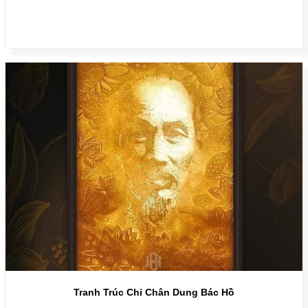
Tranh Trúc Chỉ Chân Dung Bác Hồ