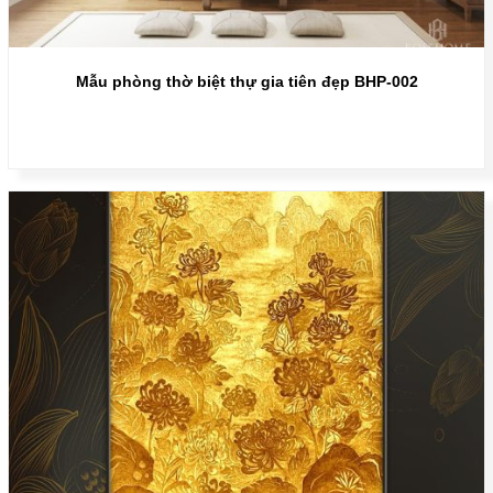
Mẫu phòng thờ biệt thự gia tiên đẹp BHP-002