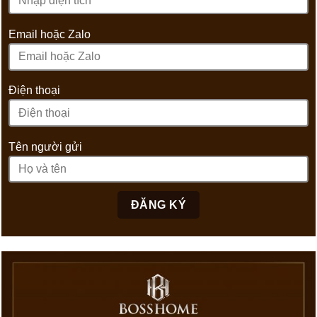
Email hoặc Zalo
Điện thoại
Tên người gửi