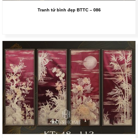
Tranh tứ bình đẹp BTTC – 086