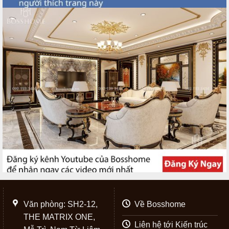
Văn phòng: SH2-12,
Về Bosshome
THE MATRIX ONE,
Liên hệ tới Kiến trúc