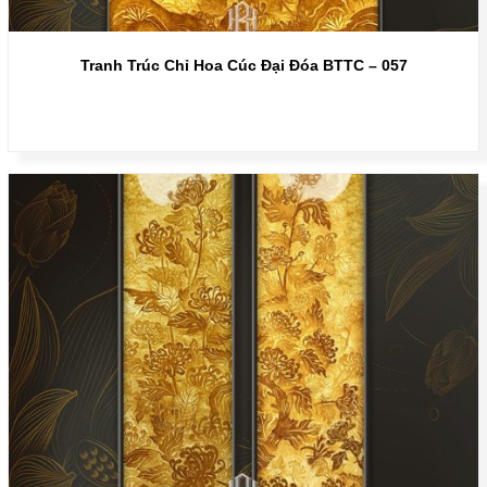
Tranh Trúc Chỉ Hoa Cúc Đại Đóa BTTC – 057