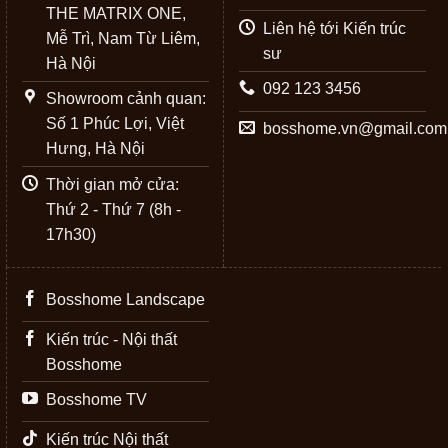
THE MATRIX ONE,
Liên hệ tới Kiến trúc
Mễ Trì, Nam Từ Liêm,
sư
Hà Nội
092 123 3456
Showroom cảnh quan:
Số 1 Phúc Lợi, Việt
bosshome.vn@gmail.com
Hưng, Hà Nội
Thời gian mở cửa:
Thứ 2 - Thứ 7 (8h -
17h30)
Bosshome Landscape
Kiến trúc - Nội thất
Bosshome
Bosshome TV
Kiến trúc Nội thất