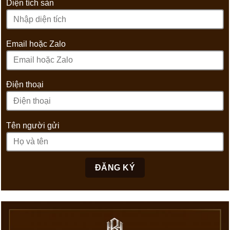
Diện tích sàn
Email hoặc Zalo
Điện thoại
Tên người gửi