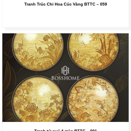
Tranh Trúc Chỉ Hoa Cúc Vàng BTTC – 059