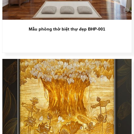
Mẫu phòng thờ biệt thự đẹp BHP-001