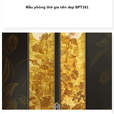
Mẫu phòng thờ gia tiên đẹp BPT161