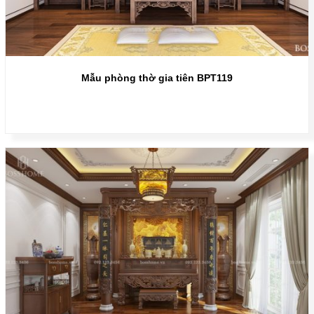
Mẫu phòng thờ gia tiên BPT119