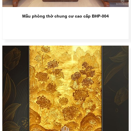
Mẫu phòng thờ chung cư cao cấp BHP-004