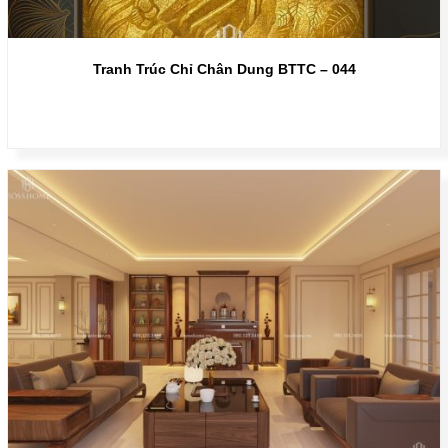
Tranh Trúc Chỉ Chân Dung BTTC – 044