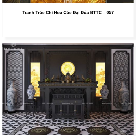
Tranh Trúc Chỉ Hoa Cúc Đại Đóa BTTC – 057