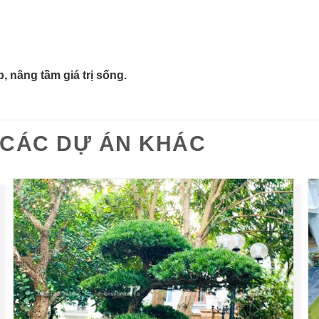
nâng tầm giá trị sống.
CÁC DỰ ÁN KHÁC