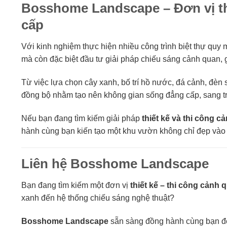
Bosshome Landscape – Đơn vị thi
cấp
Với kinh nghiệm thực hiện nhiều công trình biệt thự quy 
mà còn đặc biệt đầu tư giải pháp chiếu sáng cảnh quan,
Từ việc lựa chọn cây xanh, bố trí hồ nước, đá cảnh, đèn
đồng bộ nhằm tạo nên không gian sống đẳng cấp, sang tr
Nếu bạn đang tìm kiếm giải pháp
thiết kế và thi công c
hành cùng bạn kiến tạo một khu vườn không chỉ đẹp vào
Liên hệ Bosshome Landscape
Bạn đang tìm kiếm một đơn vị
thiết kế – thi công cảnh
xanh đến hệ thống chiếu sáng nghệ thuật?
Bosshome Landscape
sẵn sàng đồng hành cùng bạn để 