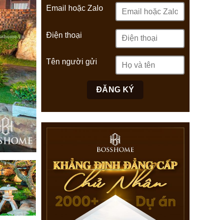
Email hoặc Zalo
Điện thoại
Tên người gửi