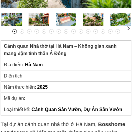
Cảnh quan Nhà thờ tại Hà Nam – Không gian xanh
mang đậm tinh thần Á Đông
Địa điểm:
Hà Nam
Diện tích:
Năm thực hiện:
2025
Mã dự án:
Loại thiết kế:
Cảnh Quan Sân Vườn
,
Dự Án Sân Vườn
Tại dự án cảnh quan nhà thờ ở Hà Nam,
Bosshome