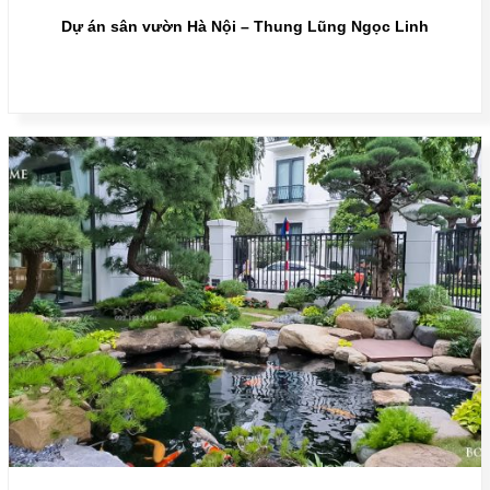
Dự án sân vườn Hà Nội – Thung Lũng Ngọc Linh