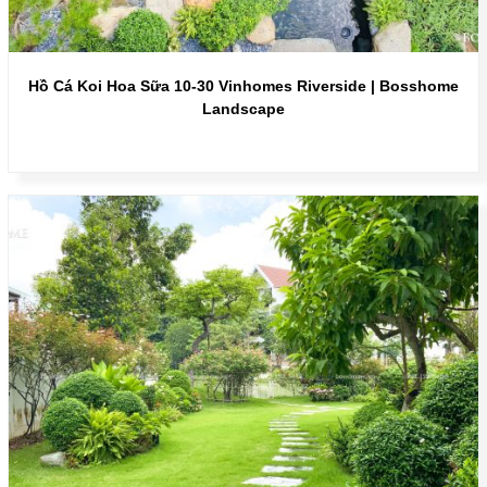
Hồ Cá Koi Hoa Sữa 10-30 Vinhomes Riverside | Bosshome
Landscape