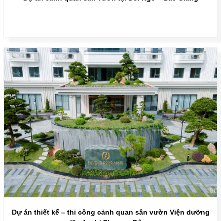
Dự án thiết kế – thi công cảnh quan sân vườn Viện dưỡng