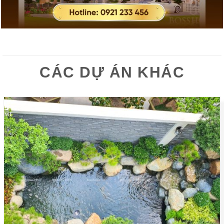
CÁC DỰ ÁN KHÁC