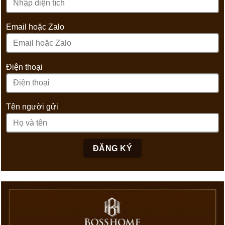
Email hoặc Zalo
Điện thoại
Tên người gửi