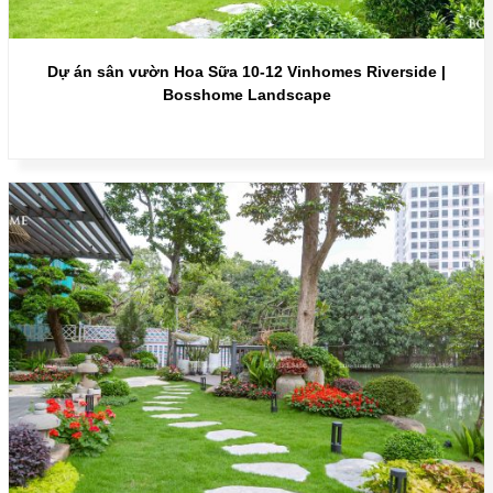
Dự án sân vườn Hoa Sữa 10-12 Vinhomes Riverside |
Bosshome Landscape