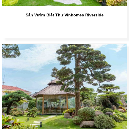
Sân Vườn Biệt Thự Vinhomes Riverside