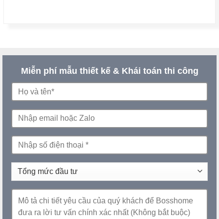
Miễn phí mẫu thiết kế & Khái toán thi công