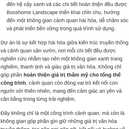
đến hệ cây xanh và các chi tiết hoàn thiện đều được
Bosshome Landscape triển khai chỉn chu, hướng
đến một không gian cảnh quan hài hòa, dễ chăm sóc
và phát triển bền vững trong quá trình sử dụng.
Dự án là sự kết hợp hài hòa giữa kiến trúc truyền thống
và cảnh quan sân vườn, nơi mỗi chi tiết đều được
nghiên cứu nhằm tạo nên một không gian xanh trang
nghiêm, thanh tịnh và giàu giá trị văn hóa. Không chỉ
góp phần
hoàn thiện giá trị thẩm mỹ cho tổng thể
công trình
, cảnh quan còn đóng vai trò kết nối con
người với thiên nhiên, mang đến cảm giác an yên và
cân bằng trong từng trải nghiệm.
Đây không chỉ là một công trình cảnh quan, mà còn là
không gian góp phần gìn giữ những giá trị văn hóa