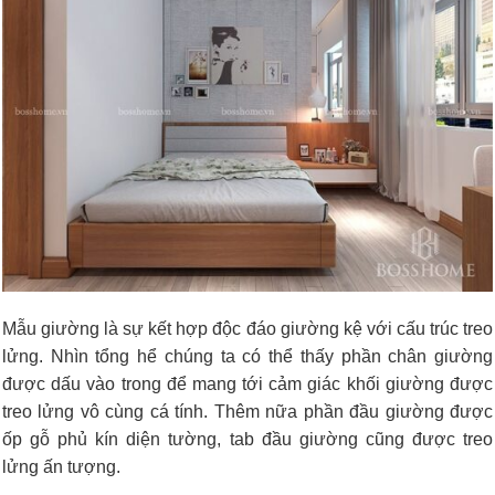
Mẫu giường là sự kết hợp độc đáo giường kệ với cấu trúc treo
lửng. Nhìn tổng hể chúng ta có thể thấy phần chân giường
được dấu vào trong để mang tới cảm giác khối giường được
treo lửng vô cùng cá tính. Thêm nữa phần đầu giường được
ốp gỗ phủ kín diện tường, tab đầu giường cũng được treo
lửng ấn tượng.