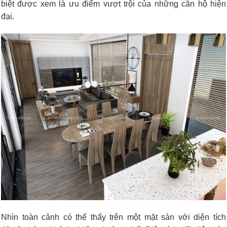
biệt được xem là ưu điểm vượt trội của những căn hộ hiện
đại.
Nhìn toàn cảnh có thể thấy trên một mặt sàn với diện tích