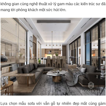
không gian cùng nghệ thuật xử lý gam màu các kiến trúc sư đã
mang tới phòng khách một sức hút lớn.
Lựa chọn mẫu sofa với vẫn gỗ tự nhiên đẹp mắt cùng gàm