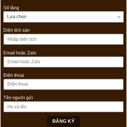
Số tầng
Diện tích sàn
Email hoặc Zalo
Điện thoại
Tên người gửi