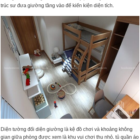
trúc sư đưa giường tầng vào để kiến kiện diện tích.
Diện tường đối diện giường là kệ đồ chơi và khoảng không
gian giữa phòng được xem là khu vui chơi thu nhỏ. tủ quần áo