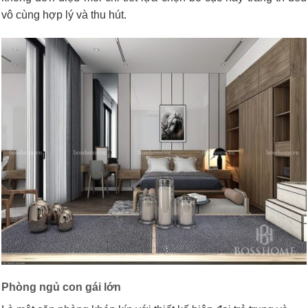
vô cùng hợp lý và thu hút.
Phòng ngủ con gái lớn