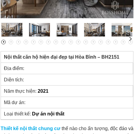
Nội thất căn hộ hiện đại đẹp tại Hòa Bình – BH2151
Địa điểm:
Diện tích:
Năm thực hiện:
2021
Mã dự án:
Loại thiết kế:
Dự án nội thất
Thiết kế nội thất chung cư
thế nào cho ấn tượng, độc đáo và