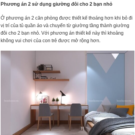
Phương án 2 sử dụng giường đôi cho 2 bạn nhỏ
Ở phương án 2 căn phòng được thiết kế thoáng hơn khi bỏ đi
vị trí của tủ quần áo và chuyển từ giường tầng thành giường
đôi cho 2 bạn nhỏ. Với phương án thiết kế này thì khoảng
không vui chơi của con trẻ được mở rộng hơn.