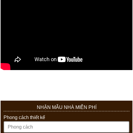
NHẬN MẪU NHÀ MIỄN PHÍ
Phong cách thiết kế