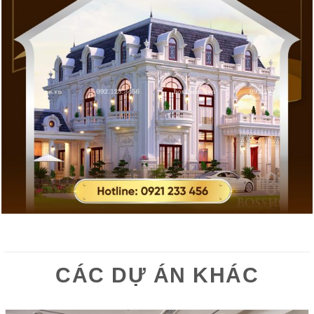
CÁC DỰ ÁN KHÁC